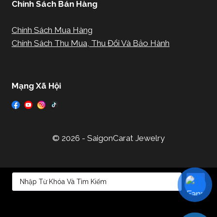
Chính Sách Bán Hàng
Chính Sách Mua Hàng
Chính Sách Thu Mua, Thu Đổi Và Bảo Hành
Mạng Xã Hội
© 2026 - SaigonCarat Jewelry