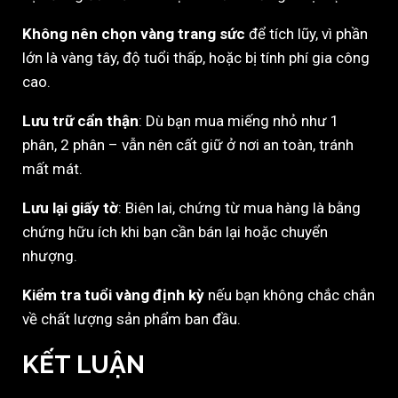
Không nên chọn vàng trang sức
để tích lũy, vì phần
lớn là vàng tây, độ tuổi thấp, hoặc bị tính phí gia công
cao.
Lưu trữ cẩn thận
: Dù bạn mua miếng nhỏ như 1
phân, 2 phân – vẫn nên cất giữ ở nơi an toàn, tránh
mất mát.
Lưu lại giấy tờ
: Biên lai, chứng từ mua hàng là bằng
chứng hữu ích khi bạn cần bán lại hoặc chuyển
nhượng.
Kiểm tra tuổi vàng định kỳ
nếu bạn không chắc chắn
về chất lượng sản phẩm ban đầu.
KẾT LUẬN