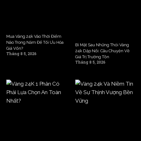
Mua Vàng 24k Vào Thời Điểm
Nào Trong Năm Để Tối Ưu Hóa
Bí Mật Sau Những Thỏi Vàng
Giá Vốn?
24k Dập Nổi: Câu Chuyện Về
Tháng 8 5, 2026
Giá Trị Trường Tồn
Tháng 8 5, 2026