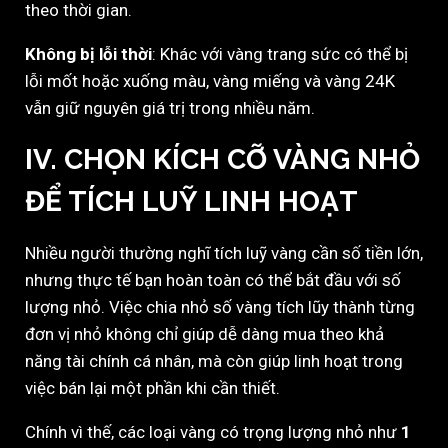
theo thời gian.
Không bị lỗi thời
: Khác với vàng trang sức có thể bị
lỗi mốt hoặc xuống màu, vàng miếng và vàng 24K
vẫn giữ nguyên giá trị trong nhiều năm.
IV. CHỌN KÍCH CỠ VÀNG NHỎ
ĐỂ TÍCH LUỸ LINH HOẠT
Nhiều người thường nghĩ tích luỹ vàng cần số tiền lớn,
nhưng thực tế bạn hoàn toàn có thể bắt đầu với số
lượng nhỏ. Việc chia nhỏ số vàng tích lũy thành từng
đơn vị nhỏ không chỉ giúp dễ dàng mua theo khả
năng tài chính cá nhân, mà còn giúp linh hoạt trong
việc bán lại một phần khi cần thiết.
Chính vì thế, các loại vàng có trọng lượng nhỏ như
1