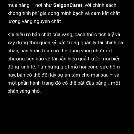
mua hàng – nơi như
SaigonCarat
, với chính sách
không tính phí gia công minh bạch và cam kết chất
lượng vàng nguyên chất.
Khi hiểu rõ bản chất của vàng, cách thức tích luỹ và
xây dựng thói quen kỷ luật trong quản lý tài chính cá
nhân, bạn hoàn toàn có thể dùng vàng như một
phương tiện bảo vệ tài sản hiệu quả trước mọi biến
động kinh tế. Từ những giọt mồ hôi công sức hôm
nay, bạn có thể đổi lấy sự an tâm cho mai sau – và
một phần hành trang đó có thể bắt đầu bằng… một
phân vàng nhỏ.