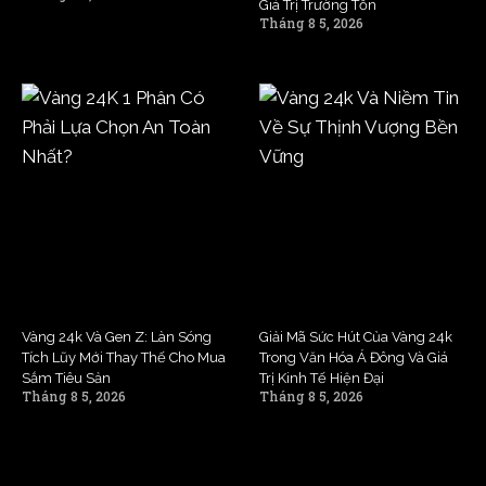
Giá Trị Trường Tồn
Tháng 8 5, 2026
Vàng 24k Và Gen Z: Làn Sóng
Giải Mã Sức Hút Của Vàng 24k
Tích Lũy Mới Thay Thế Cho Mua
Trong Văn Hóa Á Đông Và Giá
Sắm Tiêu Sản
Trị Kinh Tế Hiện Đại
Tháng 8 5, 2026
Tháng 8 5, 2026