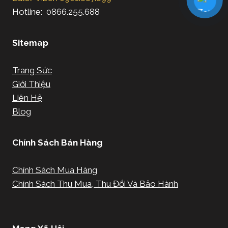
Hotline: 0866.255.688
Sitemap
Trang Sức
Giới Thiệu
Liên Hệ
Blog
Chính Sách Bán Hàng
Chính Sách Mua Hàng
Chính Sách Thu Mua, Thu Đổi Và Bảo Hành