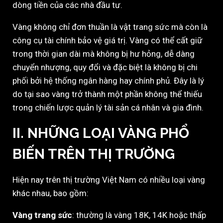
dòng tiền của các nhà đầu tư.
Vàng không chỉ đơn thuần là vật trang sức mà còn là
công cụ tài chính bảo vệ giá trị. Vàng có thể cất giữ
trong thời gian dài mà không bị hư hỏng, dễ dàng
chuyển nhượng, quy đổi và đặc biệt là không bị chi
phối bởi hệ thống ngân hàng hay chính phủ. Đây là lý
do tại sao vàng trở thành một phần không thể thiếu
trong chiến lược quản lý tài sản cá nhân và gia đình.
II. NHỮNG LOẠI VÀNG PHỔ
BIẾN TRÊN THỊ TRƯỜNG
Hiện nay trên thị trường Việt Nam có nhiều loại vàng
khác nhau, bao gồm:
Vàng trang sức
: thường là vàng 18K, 14K hoặc thấp