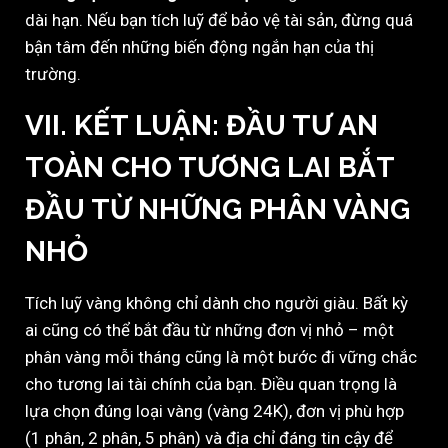
dài hạn. Nếu bạn tích luỹ để bảo vệ tài sản, đừng quá
bận tâm đến những biến động ngắn hạn của thị
trường.
VII. KẾT LUẬN: ĐẦU TƯ AN
TOÀN CHO TƯƠNG LAI BẮT
ĐẦU TỪ NHỮNG PHÂN VÀNG
NHỎ
Tích luỹ vàng không chỉ dành cho người giàu. Bất kỳ
ai cũng có thể bắt đầu từ những đơn vị nhỏ – một
phân vàng mỗi tháng cũng là một bước đi vững chắc
cho tương lai tài chính của bạn. Điều quan trọng là
lựa chọn đúng loại vàng (vàng 24K), đơn vị phù hợp
(1 phân, 2 phân, 5 phân) và địa chỉ đáng tin cậy để