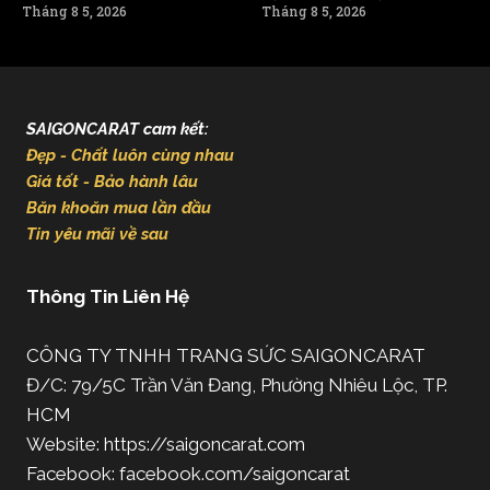
Tháng 8 5, 2026
Tháng 8 5, 2026
SAIGONCARAT cam kết:
Đẹp - Chất luôn cùng nhau
Giá tốt - Bảo hành lâu
Băn khoăn mua lần đầu
Tin yêu mãi về sau
Thông Tin Liên Hệ
CÔNG TY TNHH TRANG SỨC SAIGONCARAT
Đ/C: 79/5C Trần Văn Đang, Phường Nhiêu Lộc, TP.
HCM
Website: https://saigoncarat.com
Facebook: facebook.com/saigoncarat