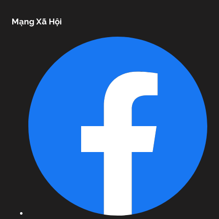
Mạng Xã Hội