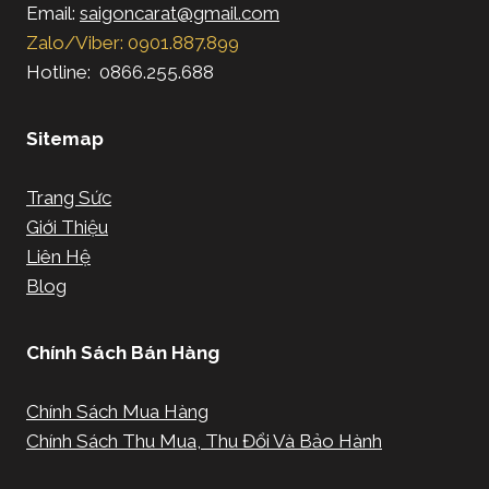
Email:
saigoncarat@gmail.com
Zalo/Viber: 0901.887.899
Hotline: 0866.255.688
Sitemap
Trang Sức
Giới Thiệu
Liên Hệ
Blog
Chính Sách Bán Hàng
Chính Sách Mua Hàng
Chính Sách Thu Mua, Thu Đổi Và Bảo Hành