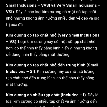
Small Inclusions – VVSI và Very Small Inclusions –
VSI)
: Đây là các loại kim cương có một số tạp chất
nhỏ nhưng không ảnh hưởng nhiều đến vẻ đẹp và giá
trị của đá.
Kim cương có tạp chất nhỏ (Very Small Inclusions
– VS)
: Loại kim cương này có một số tạp chất nhỏ
hơn, có thể nhìn thấy bằng kính hiển vi nhưng không
dễ dàng nhìn thấy bằng mắt thường.
Kim cương có tạp chất nhỏ đến trung bình (Small
Inclusions – SI)
: Kim cương này có một số lượng
tạp chất nhỏ đến trung bình, có thể nhìn thấy bằng
mắt thường.
Kim cương có nhiều tạp chất (Included – I)
: Đây là
loại kim cương có nhiều tạp chất và ảnh hưởng đến