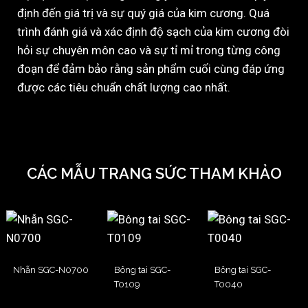
định đến giá trị và sự quý giá của kim cương. Quá
trình đánh giá và xác định độ sạch của kim cương đòi
hỏi sự chuyên môn cao và sự tỉ mỉ trong từng công
đoạn để đảm bảo rằng sản phẩm cuối cùng đáp ứng
được các tiêu chuẩn chất lượng cao nhất.
CÁC MẪU TRANG SỨC THAM KHẢO
Nhẫn SGC-N0700
Bông tai SGC-
Bông tai SGC-
T0109
T0040