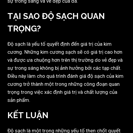
sự trong sáng và vẻ đẹp của đá.
TẠI SAO ĐỘ SẠCH QUAN
TRỌNG?
Độ sạch là yếu tố quyết định đến giá trị của kim
cương. Những kim cương sạch sẽ có giá trị cao hơn
và được ưa chuộng hơn trên thị trường do vẻ đẹp và
sự trong sáng không bị ảnh hưởng bởi các tạp chất.
Điều này làm cho quá trình đánh giá độ sạch của kim
cương trở thành một trong những công đoạn quan
trọng trong việc xác định giá trị và chất lượng của
sản phẩm.
KẾT LUẬN
Độ sạch là một trong những yếu tố then chốt quyết