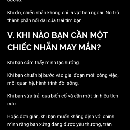
Khi đó, chiếc nhẫn không chỉ là vật bên ngoài. Nó trở
thành phần nối dài của trái tim bạn.
V. KHI NÀO BẠN CẦN MỘT
CHIẾC NHẪN MAY MẮN?
Khi bạn cảm thấy mình lạc hướng.
Khi bạn chuẩn bị bước vào giai đoạn mới: công việc,
mối quan hệ, hành trình đời sống.
Khi bạn vừa trải qua biến cố và cần một tín hiệu tích
cực.
Hoặc đơn giản, khi bạn muốn khẳng định với chính
mình rằng bạn xứng đáng được yêu thương, trân