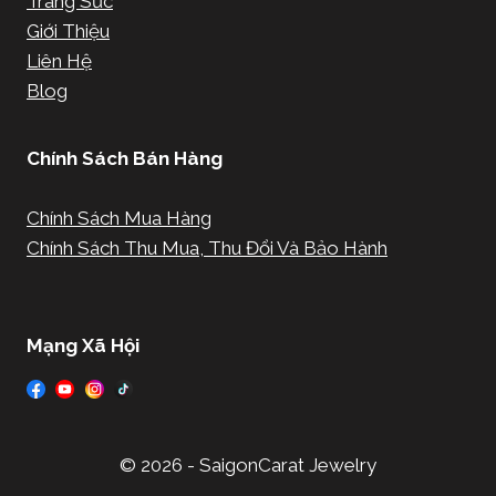
Trang Sức
Giới Thiệu
Liên Hệ
Blog
Chính Sách Bán Hàng
Chính Sách Mua Hàng
Chính Sách Thu Mua, Thu Đổi Và Bảo Hành
Mạng Xã Hội
© 2026 - SaigonCarat Jewelry