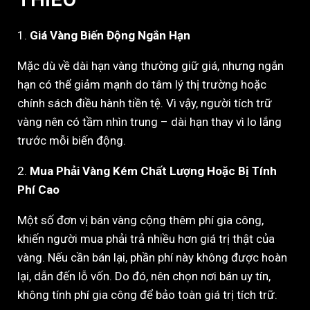
1.
Giá Vàng Biến Động Ngắn Hạn
Mặc dù về dài hạn vàng thường giữ giá, nhưng ngắn
hạn có thể giảm mạnh do tâm lý thị trường hoặc
chính sách điều hành tiền tệ. Vì vậy, người tích trữ
vàng nên có tầm nhìn trung – dài hạn thay vì lo lắng
trước mỗi biến động.
2.
Mua Phải Vàng Kém Chất Lượng Hoặc Bị Tính
Phí Cao
Một số đơn vị bán vàng cộng thêm phí gia công,
khiến người mua phải trả nhiều hơn giá trị thật của
vàng. Nếu cần bán lại, phần phí này không được hoàn
lại, dẫn đến lỗ vốn. Do đó, nên chọn nơi bán uy tín,
không tính phí gia công để bảo toàn giá trị tích trữ.