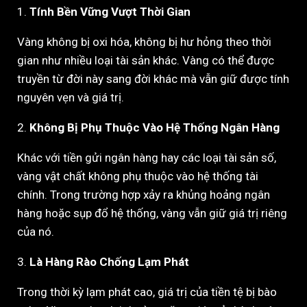
1.
Tính Bền Vững Vượt Thời Gian
Vàng không bị oxi hóa, không bị hư hỏng theo thời
gian như nhiều loại tài sản khác. Vàng có thể được
truyền từ đời này sang đời khác mà vẫn giữ được tính
nguyên vẹn và giá trị.
2.
Không Bị Phụ Thuộc Vào Hệ Thống Ngân Hàng
Khác với tiền gửi ngân hàng hay các loại tài sản số,
vàng vật chất không phụ thuộc vào hệ thống tài
chính. Trong trường hợp xảy ra khủng hoảng ngân
hàng hoặc sụp đổ hệ thống, vàng vẫn giữ giá trị riêng
của nó.
3.
Là Hàng Rào Chống Lạm Phát
Trong thời kỳ lạm phát cao, giá trị của tiền tệ bị bào