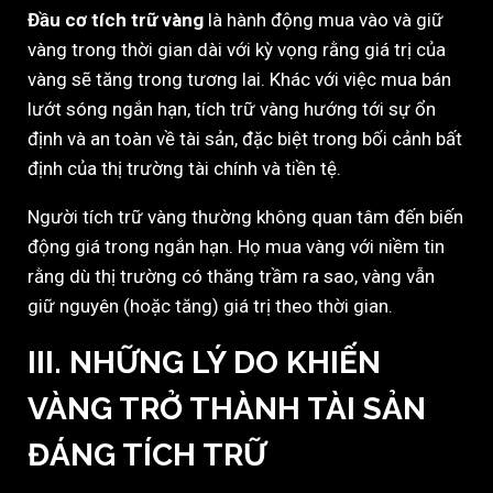
Đầu cơ tích trữ vàng
là hành động mua vào và giữ
vàng trong thời gian dài với kỳ vọng rằng giá trị của
vàng sẽ tăng trong tương lai. Khác với việc mua bán
lướt sóng ngắn hạn, tích trữ vàng hướng tới sự ổn
định và an toàn về tài sản, đặc biệt trong bối cảnh bất
định của thị trường tài chính và tiền tệ.
Người tích trữ vàng thường không quan tâm đến biến
động giá trong ngắn hạn. Họ mua vàng với niềm tin
rằng dù thị trường có thăng trầm ra sao, vàng vẫn
giữ nguyên (hoặc tăng) giá trị theo thời gian.
III. NHỮNG LÝ DO KHIẾN
VÀNG TRỞ THÀNH TÀI SẢN
ĐÁNG TÍCH TRỮ