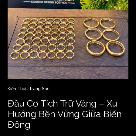
Kiến Thức Trang Sức
Đầu Cơ Tích Trữ Vàng – Xu
Hướng Bền Vững Giữa Biến
Động