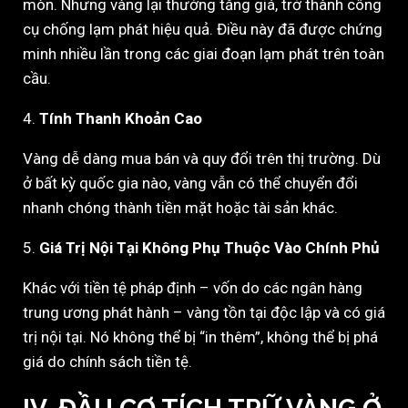
mòn. Nhưng vàng lại thường tăng giá, trở thành công
cụ chống lạm phát hiệu quả. Điều này đã được chứng
minh nhiều lần trong các giai đoạn lạm phát trên toàn
cầu.
4.
Tính Thanh Khoản Cao
Vàng dễ dàng mua bán và quy đổi trên thị trường. Dù
ở bất kỳ quốc gia nào, vàng vẫn có thể chuyển đổi
nhanh chóng thành tiền mặt hoặc tài sản khác.
5.
Giá Trị Nội Tại Không Phụ Thuộc Vào Chính Phủ
Khác với tiền tệ pháp định – vốn do các ngân hàng
trung ương phát hành – vàng tồn tại độc lập và có giá
trị nội tại. Nó không thể bị “in thêm”, không thể bị phá
giá do chính sách tiền tệ.