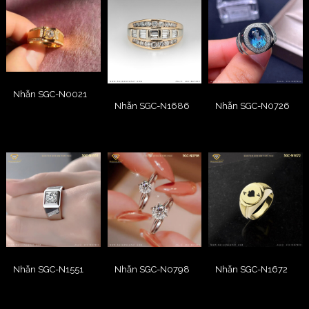
Nhẫn SGC-N0021
Nhẫn SGC-N1686
Nhẫn SGC-N0726
Nhẫn SGC-N1551
Nhẫn SGC-N0798
Nhẫn SGC-N1672