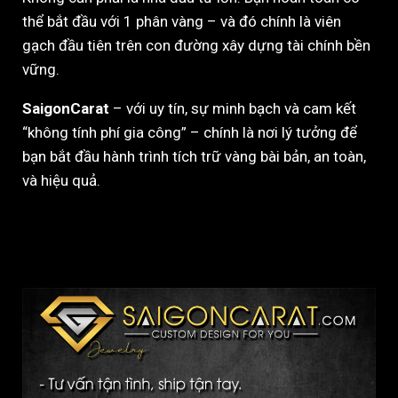
thể bắt đầu với 1 phân vàng – và đó chính là viên
gạch đầu tiên trên con đường xây dựng tài chính bền
vững.
SaigonCarat
– với uy tín, sự minh bạch và cam kết
“không tính phí gia công” – chính là nơi lý tưởng để
bạn bắt đầu hành trình tích trữ vàng bài bản, an toàn,
và hiệu quả.