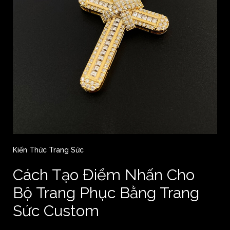
Kiến Thức Trang Sức
Cách Tạo Điểm Nhấn Cho
Bộ Trang Phục Bằng Trang
Sức Custom