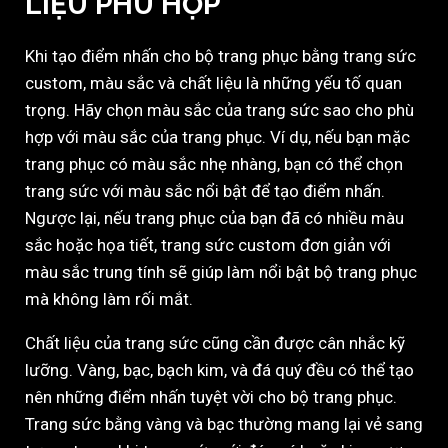
LIỆU PHÙ HỢP
Khi tạo điểm nhấn cho bộ trang phục bằng trang sức
custom, màu sắc và chất liệu là những yếu tố quan
trọng. Hãy chọn màu sắc của trang sức sao cho phù
hợp với màu sắc của trang phục. Ví dụ, nếu bạn mặc
trang phục có màu sắc nhẹ nhàng, bạn có thể chọn
trang sức với màu sắc nổi bật để tạo điểm nhấn.
Ngược lại, nếu trang phục của bạn đã có nhiều màu
sắc hoặc họa tiết, trang sức custom đơn giản với
màu sắc trung tính sẽ giúp làm nổi bật bộ trang phục
mà không làm rối mắt.
Chất liệu của trang sức cũng cần được cân nhắc kỹ
lưỡng. Vàng, bạc, bạch kim, và đá quý đều có thể tạo
nên những điểm nhấn tuyệt vời cho bộ trang phục.
Trang sức bằng vàng và bạc thường mang lại vẻ sang