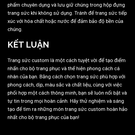
phẩm chuyên dụng và lưu giữ chúng trong hộp đựng
trang sức khi không sử dụng. Tránh để trang sức tiếp
xúc với hóa chất hoặc nước để đảm bảo độ bền của
chúng.
KẾT LUẬN
Trang sức custom là một cách tuyệt vời để tạo điểm
nhấn cho bộ trang phục và thể hiện phong cách cá
nhân của bạn. Bằng cách chọn trang sức phù hợp với
phong cách, dịp, màu sắc và chất liệu, cùng với việc
phối hợp một cách thông minh, bạn sẽ luôn nổi bật và
tự tin trong mọi hoàn cảnh. Hãy thử nghiệm và sáng
tạo để tìm ra những món trang sức custom hoàn hảo
nhất cho bộ trang phục của bạn!