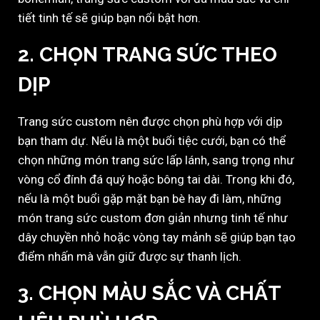
tiết tinh tế sẽ giúp bạn nổi bật hơn.
2.
CHỌN TRANG SỨC THEO
DỊP
Trang sức custom nên được chọn phù hợp với dịp
bạn tham dự. Nếu là một buổi tiệc cưới, bạn có thể
chọn những món trang sức lấp lánh, sang trọng như
vòng cổ đính đá quý hoặc bông tai dài. Trong khi đó,
nếu là một buổi gặp mặt bạn bè hay đi làm, những
món trang sức custom đơn giản nhưng tinh tế như
dây chuyền nhỏ hoặc vòng tay mảnh sẽ giúp bạn tạo
điểm nhấn mà vẫn giữ được sự thanh lịch.
3.
CHỌN MÀU SẮC VÀ CHẤT