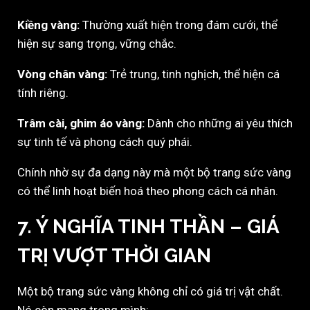
Kiềng vàng:
Thường xuất hiện trong đám cưới, thể
hiện sự sang trọng, vững chắc.
Vòng chân vàng:
Trẻ trung, tinh nghịch, thể hiện cá
tính riêng.
Trâm cài, ghim áo vàng:
Dành cho những ai yêu thích
sự tinh tế và phong cách quý phái.
Chính nhờ sự đa dạng này mà một bộ trang sức vàng
có thể linh hoạt biến hoá theo phong cách cá nhân.
7. Ý NGHĨA TINH THẦN – GIÁ
TRỊ VƯỢT THỜI GIAN
Một bộ trang sức vàng không chỉ có giá trị vật chất.