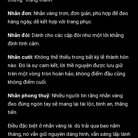
Nhẫn đơn:
Nhẫn vàng trơn, đơn giản, phù hợp để đeo
hàng ngày, dễ kết hợp với trang phục.
Nhẫn đôi:
Dành cho các cặp đôi như một lời khẳng
định tình cảm.
Nhẫn cưới:
Không thể thiếu trong bất kỳ lễ thành hôn
nào. Đó là sự cam kết, lời thề nguyện được lưu giữ
trên một vòng tròn hoàn hảo, không điểm đầu cũng
không điểm cuối.
Nhẫn phong thuỷ:
Nhiều người tin rằng nhẫn vàng
đeo đúng ngón tay sẽ mang lại tài lộc, bình an, thăng
tiến.
Điều đặc biệt ở nhẫn vàng là: dù trải qua bao năm
tháng, nó vẫn giữ nguyên dáng hình, vẫn sáng lấp lánh