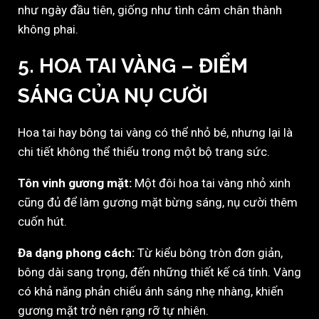
như ngày đầu tiên, giống như tình cảm chân thành
không phai.
5. HOA TAI VÀNG – ĐIỂM
SÁNG CỦA NỤ CƯỜI
Hoa tai hay bông tai vàng có thể nhỏ bé, nhưng lại là
chi tiết không thể thiếu trong một bộ trang sức.
Tôn vinh gương mặt:
Một đôi hoa tai vàng nhỏ xinh
cũng đủ để làm gương mặt bừng sáng, nụ cười thêm
cuốn hút.
Đa dạng phong cách:
Từ kiểu bông tròn đơn giản,
bông dài sang trọng, đến những thiết kế cá tính. Vàng
có khả năng phản chiếu ánh sáng nhẹ nhàng, khiến
gương mặt trở nên rạng rỡ tự nhiên.