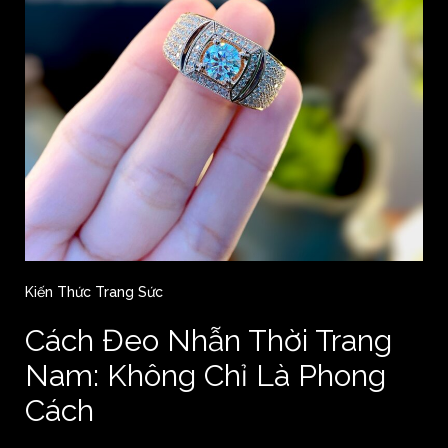
Kiến Thức Trang Sức
Cách Đeo Nhẫn Thời Trang
Nam: Không Chỉ Là Phong
Cách