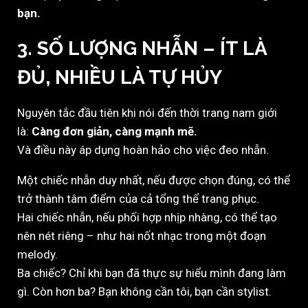
bạn.
3. SỐ LƯỢNG NHẪN – ÍT LÀ
ĐỦ, NHIỀU LÀ TỰ HỦY
Nguyên tắc đầu tiên khi nói đến thời trang nam giới
là:
Càng đơn giản, càng mạnh mẽ.
Và điều này áp dụng hoàn hảo cho việc đeo nhẫn.
Một chiếc nhẫn duy nhất, nếu được chọn đúng, có thể
trở thành tâm điểm của cả tổng thể trang phục.
Hai chiếc nhẫn, nếu phối hợp nhịp nhàng, có thể tạo
nên nét riêng – như hai nốt nhạc trong một đoạn
melody.
Ba chiếc? Chỉ khi bạn đã thực sự hiểu mình đang làm
gì. Còn hơn ba? Bạn không cần tôi, bạn cần stylist.