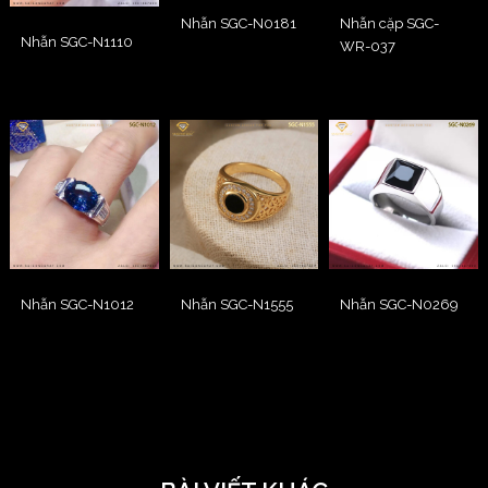
Nhẫn SGC-N0181
Nhẫn cặp SGC-
Nhẫn SGC-N1110
WR-037
Nhẫn SGC-N1012
Nhẫn SGC-N1555
Nhẫn SGC-N0269