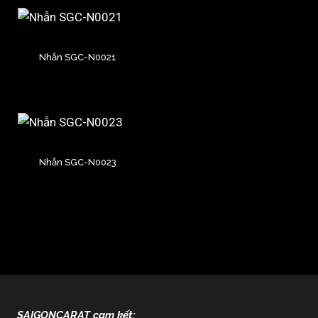
Nhẫn SGC-N0021
Nhẫn SGC-N0023
SAIGONCARAT cam kết: