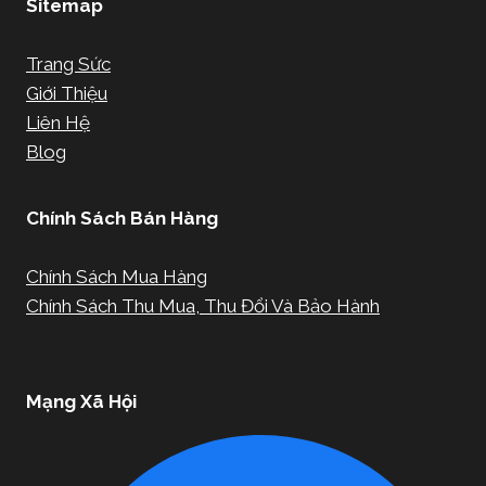
Sitemap
Trang Sức
Giới Thiệu
Liên Hệ
Blog
Chính Sách Bán Hàng
Chính Sách Mua Hàng
Chính Sách Thu Mua, Thu Đổi Và Bảo Hành
Mạng Xã Hội