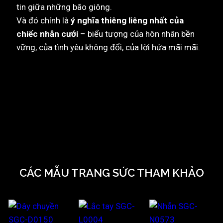
tin giữa những bão giông.
Và đó chính là
ý nghĩa thiêng liêng nhất của
chiếc nhẫn cưới
– biểu tượng của hôn nhân bền
vững, của tình yêu không đổi, của lời hứa mãi mãi.
CÁC MẪU TRANG SỨC THAM KHẢO