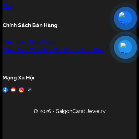
Blog
Chính Sách Bán Hàng
Chính Sách Mua Hàng
Chính Sách Thu Mua, Thu Đổi Và Bảo Hành
Mạng Xã Hội
© 2026 - SaigonCarat Jewelry