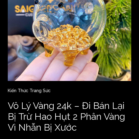
Kiến Thức Trang Sức
Vô Lý Vàng 24k – Đi Bán Lại
Bị Trừ Hao Hụt 2 Phân Vàng
Vì Nhẫn Bị Xước