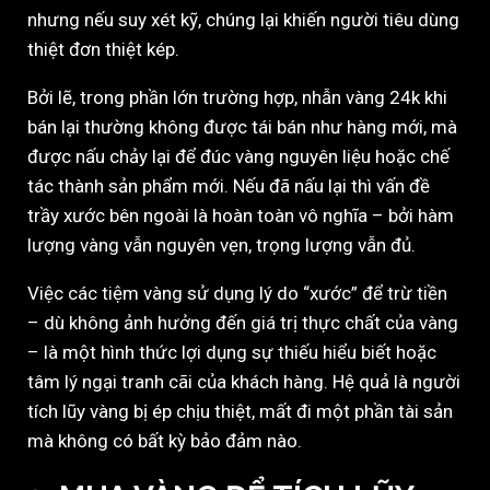
nhưng nếu suy xét kỹ, chúng lại khiến người tiêu dùng
thiệt đơn thiệt kép.
Bởi lẽ, trong phần lớn trường hợp, nhẫn vàng 24k khi
bán lại thường không được tái bán như hàng mới, mà
được nấu chảy lại để đúc vàng nguyên liệu hoặc chế
tác thành sản phẩm mới. Nếu đã nấu lại thì vấn đề
trầy xước bên ngoài là hoàn toàn vô nghĩa – bởi hàm
lượng vàng vẫn nguyên vẹn, trọng lượng vẫn đủ.
Việc các tiệm vàng sử dụng lý do “xước” để trừ tiền
– dù không ảnh hưởng đến giá trị thực chất của vàng
– là một hình thức lợi dụng sự thiếu hiểu biết hoặc
tâm lý ngại tranh cãi của khách hàng. Hệ quả là người
tích lũy vàng bị ép chịu thiệt, mất đi một phần tài sản
mà không có bất kỳ bảo đảm nào.