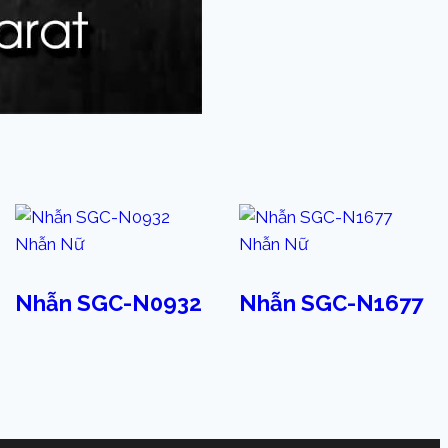
Nhẫn Nữ
Nhẫn Nữ
Nhẫn SGC-N0932
Nhẫn SGC-N1677