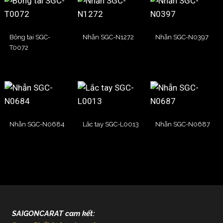
Bông tai SGC-
Nhẫn SGC-N1272
Nhẫn SGC-N0397
T0072
Nhẫn SGC-N0684
Lắc tay SGC-L0013
Nhẫn SGC-N0687
SAIGONCARAT cam kết: