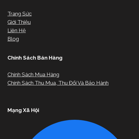
Trang Sức
Giới Thiệu
Liên Hệ
Blog
Chính Sách Bán Hàng
Chính Sách Mua Hàng
Chính Sách Thu Mua, Thu Đổi Và Bảo Hành
Mạng Xã Hội