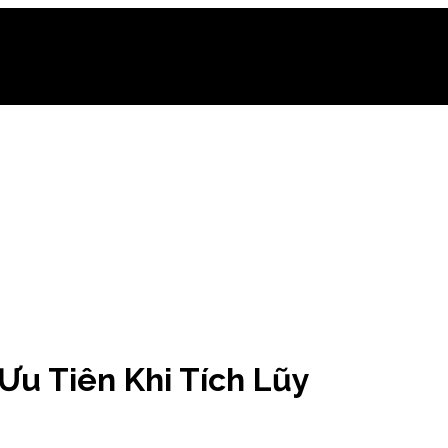
Ưu Tiên Khi Tích Lũy