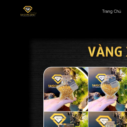
Trang Chủ