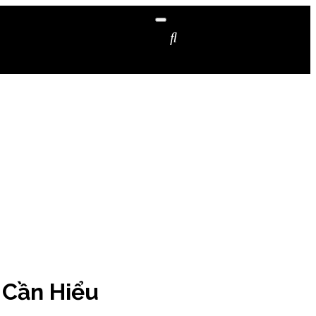
 Cần Hiểu