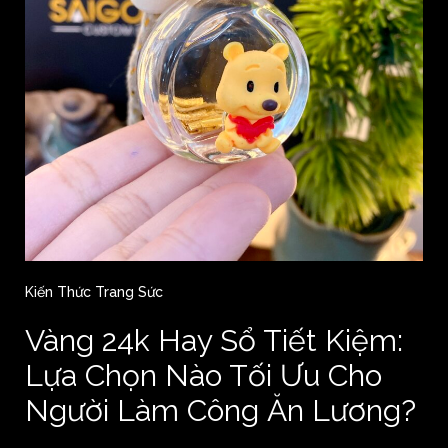
Kiến Thức Trang Sức
Vàng 24k Hay Sổ Tiết Kiệm:
Lựa Chọn Nào Tối Ưu Cho
Người Làm Công Ăn Lương?