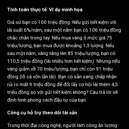
Tính toán thực tế: Ví dụ minh họa
Giả sử bạn có 100 triệu đồng. Nếu gửi tiết kiệm với
lãi suất 6%/năm, sau một năm bạn có 106 triệu đồng
chắc chắn trong tay. Nếu mua vàng ở mức giá 75
triệu/lượng, bạn mua được khoảng 1,3 lượng. Nếu
sau một năm, vàng tăng lên 85 triệu/lượng, bạn có
110,5 triệu đồng (lãi nhiều hơn tiết kiệm). Nhưng nếu
vàng giảm về 70 triệu/lượng, bạn chỉ còn 91 triệu
đồng (lỗ cả vốn lẫn lãi). Bạn có sẵn sàng chấp nhận
rủi ro mất 9 triệu đồng để đổi lấy cơ hội lãi thêm 4,5
triệu đồng so với gửi tiết kiệm không? Câu trả lời sẽ
định hình phong cách đầu tư của bạn.
Công cụ hỗ trợ theo dõi tài sản
Trong thời đại công nghệ, người làm công ăn lương