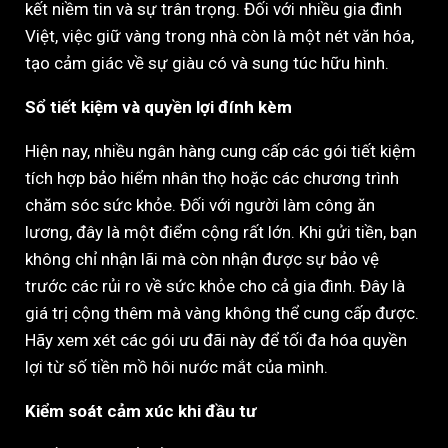
kết niềm tin và sự trân trọng. Đối với nhiều gia đình
Việt, việc giữ vàng trong nhà còn là một nét văn hóa,
tạo cảm giác về sự giàu có và sung túc hữu hình.
Sổ tiết kiệm và quyền lợi đính kèm
Hiện nay, nhiều ngân hàng cung cấp các gói tiết kiệm
tích hợp bảo hiểm nhân thọ hoặc các chương trình
chăm sóc sức khỏe. Đối với người làm công ăn
lương, đây là một điểm cộng rất lớn. Khi gửi tiền, bạn
không chỉ nhận lãi mà còn nhận được sự bảo vệ
trước các rủi ro về sức khỏe cho cả gia đình. Đây là
giá trị cộng thêm mà vàng không thể cung cấp được.
Hãy xem xét các gói ưu đãi này để tối đa hóa quyền
lợi từ số tiền mồ hôi nước mắt của mình.
Kiểm soát cảm xúc khi đầu tư