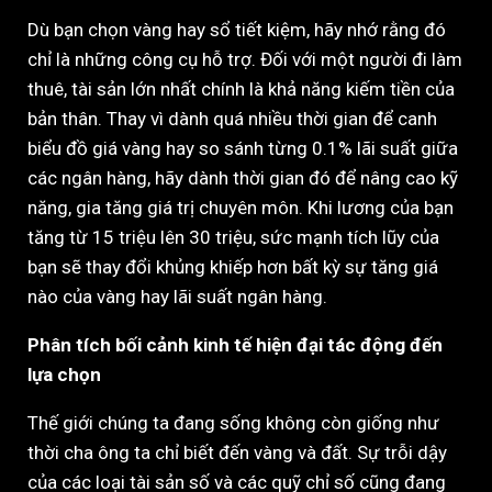
Dù bạn chọn vàng hay sổ tiết kiệm, hãy nhớ rằng đó
chỉ là những công cụ hỗ trợ. Đối với một người đi làm
thuê, tài sản lớn nhất chính là khả năng kiếm tiền của
bản thân. Thay vì dành quá nhiều thời gian để canh
biểu đồ giá vàng hay so sánh từng 0.1% lãi suất giữa
các ngân hàng, hãy dành thời gian đó để nâng cao kỹ
năng, gia tăng giá trị chuyên môn. Khi lương của bạn
tăng từ 15 triệu lên 30 triệu, sức mạnh tích lũy của
bạn sẽ thay đổi khủng khiếp hơn bất kỳ sự tăng giá
nào của vàng hay lãi suất ngân hàng.
Phân tích bối cảnh kinh tế hiện đại tác động đến
lựa chọn
Thế giới chúng ta đang sống không còn giống như
thời cha ông ta chỉ biết đến vàng và đất. Sự trỗi dậy
của các loại tài sản số và các quỹ chỉ số cũng đang