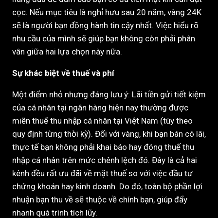
cọc. Nếu mục tiêu là nghỉ hưu sau 20 năm, vàng 24K
sẽ là người bạn đồng hành tin cậy nhất. Việc hiểu rõ
nhu cầu của mình sẽ giúp bạn không còn phải phân
vân giữa hai lựa chọn này nữa.
Sự khác biệt về thuế và phí
Một điểm nhỏ nhưng đáng lưu ý: Lãi tiền gửi tiết kiệm
của cá nhân tại ngân hàng hiện nay thường được
miễn thuế thu nhập cá nhân tại Việt Nam (tùy theo
quy định từng thời kỳ). Đối với vàng, khi bạn bán có lãi,
thực tế bạn không phải khai báo hay đóng thuế thu
nhập cá nhân trên mức chênh lệch đó. Đây là cả hai
kênh đều rất ưu đãi về mặt thuế so với việc đầu tư
chứng khoán hay kinh doanh. Do đó, toàn bộ phần lợi
nhuận bạn thu về sẽ thuộc về chính bạn, giúp đẩy
nhanh quá trình tích lũy.