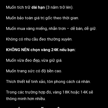
Muốn tích trữ
dài hạn
(3 năm trở lên).
Muốn bảo toàn giá trị gốc theo thời gian.
Muốn mua vàng miếng, nhẫn trơn – dễ bán, dễ giữ.
Không có nhu cầu đeo thường xuyên.
KHÔNG NÊN chọn vàng 24K nếu bạn:
Muốn vừa đeo đẹp, vừa giữ giá.
Muốn trang sức có độ bền cao.
Thích thiết kế tinh xảo, tôn phong cách cá nhân.
Trong các trường hợp đó, vàng 18K hoặc 14K sẽ
thông minh hơn nhiều.