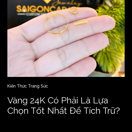
Kiến Thức Trang Sức
Vàng 24K Có Phải Là Lựa
Chọn Tốt Nhất Để Tích Trữ?