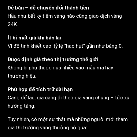
Dễ bán – dễ chuyển đổi thành tiền
Hầu như bất kỳ tiệm vàng nào cũng giao dịch vàng
24K.
Ít bị mất giá khi bán lại
Vì độ tinh khiết cao, tỷ lệ “hao hụt” gần như bằng 0.
Được định giá theo thị trường thế giới
Không bị phụ thuộc quá nhiều vào mẫu mã hay
thương hiệu.
Phù hợp để tích trữ dài hạn
Càng để lâu, giá càng đi theo giá vàng chung – tức xu
hướng tăng.
Tuy nhiên, có một sự thật mà những người mới tham
gia thị trường vàng thường bỏ qua: