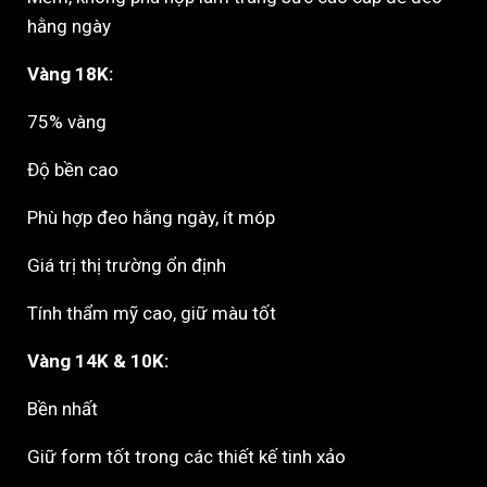
hằng ngày
Vàng 18K:
75% vàng
Độ bền cao
Phù hợp đeo hằng ngày, ít móp
Giá trị thị trường ổn định
Tính thẩm mỹ cao, giữ màu tốt
Vàng 14K & 10K:
Bền nhất
Giữ form tốt trong các thiết kế tinh xảo