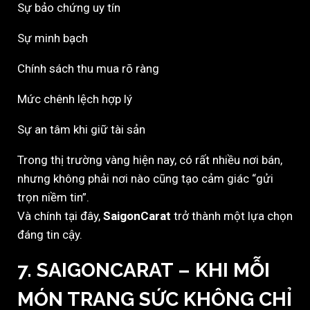
Sự bảo chứng uy tín
Sự minh bạch
Chính sách thu mua rõ ràng
Mức chênh lệch hợp lý
Sự an tâm khi giữ tài sản
Trong thị trường vàng hiện nay, có rất nhiều nơi bán,
nhưng không phải nơi nào cũng tạo cảm giác “gửi
trọn niềm tin”.
Và chính tại đây,
SaigonCarat
trở thành một lựa chọn
đáng tin cậy.
7. SAIGONCARAT – KHI MỖI
MÓN TRANG SỨC KHÔNG CHỈ