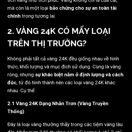
mà còn là một loại
bảo chứng cho sự an toàn tài
chính
trong tương lai.
2. VÀNG 24K CÓ MẤY LOẠI
TRÊN THỊ TRƯỜNG?
Không phải tất cả vàng 24K đều giống nhau về hình
thức, khối lượng và mục đích sử dụng. Cùng là vàng
ròng, nhưng
sự khác biệt nằm ở định lượng và cách
đúc
, từ đó hình thành nên các loại vàng 24K khác
nhau. Cụ thể:
2.1 Vàng 24K Dạng Nhẫn Trơn (Vàng Truyền
Thống)
Đây là loại vàng thường thấy trong các tiệm vàng lâu