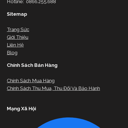
Hotline: 0866.255.688
Sitemap
Trang Sức
Giới Thiệu
Liên Hệ
Blog
Chính Sách Bán Hàng
Chính Sách Mua Hàng
Chính Sách Thu Mua, Thu Đổi Và Bảo Hành
Mạng Xã Hội