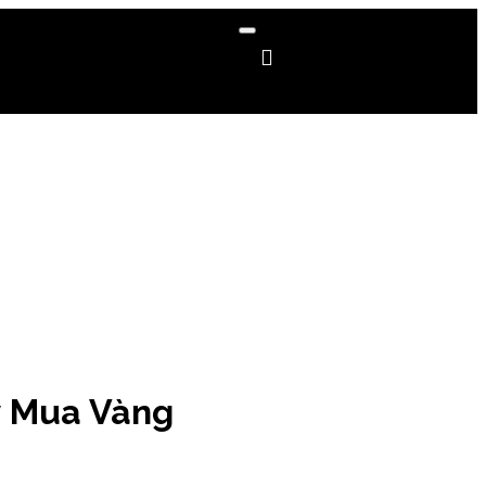
y Mua Vàng