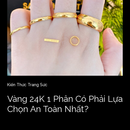
Kiến Thức Trang Sức
Vàng 24K 1 Phân Có Phải Lựa
Chọn An Toàn Nhất?