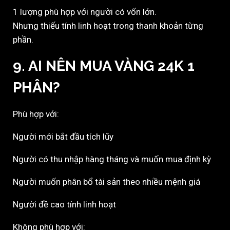
1 lượng phù hợp với người có vốn lớn.
Nhưng thiếu tính linh hoạt trong thanh khoản từng
phần.
9. AI NÊN MUA VÀNG 24K 1
PHÂN?
Phù hợp với:
Người mới bắt đầu tích lũy
Người có thu nhập hàng tháng và muốn mua định kỳ
Người muốn phân bổ tài sản theo nhiều mệnh giá
Người đề cao tính linh hoạt
Không phù hợp với: