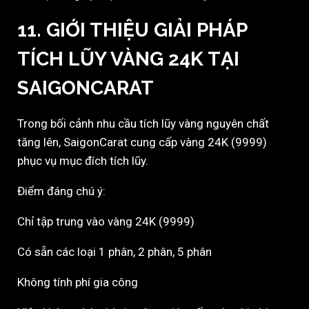
11. GIỚI THIỆU GIẢI PHÁP
TÍCH LŨY VÀNG 24K TẠI
SAIGONCARAT
Trong bối cảnh nhu cầu tích lũy vàng nguyên chất
tăng lên,
SaigonCarat
cung cấp vàng 24K (9999)
phục vụ mục đích tích lũy.
Điểm đáng chú ý:
Chỉ tập trung vào vàng 24K (9999)
Có sẵn các loại 1 phân, 2 phân, 5 phân
Không tính phí gia công