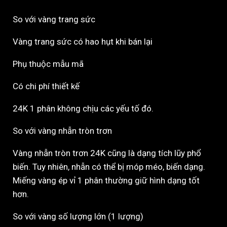
So với vàng trang sức
Vàng trang sức có hao hụt khi bán lại
Phụ thuộc mẫu mã
Có chi phí thiết kế
24K 1 phân không chịu các yếu tố đó.
So với vàng nhẫn tròn trơn
Vàng nhẫn tròn trơn 24K cũng là dạng tích lũy phổ
biến. Tuy nhiên, nhẫn có thể bị móp méo, biến dạng.
Miếng vàng ép vỉ 1 phân thường giữ hình dạng tốt
hơn.
So với vàng số lượng lớn (1 lượng)