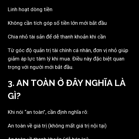
Linh hoạt dòng tiền
Không cần tích góp số tiền lớn mới bắt đầu
Chia nhỏ tài sản để dễ thanh khoản khi cần
Từ góc độ quản trị tài chính cá nhân, đơn vị nhỏ giúp
giảm áp lực tâm lý khi mua. Điều này đặc biệt quan
trọng với người mới bắt đầu.
3. AN TOÀN Ở ĐÂY NGHĨA LÀ
GÌ?
Khi nói “an toàn”, cần định nghĩa rõ:
An toàn về giá trị (không mất giá trị nội tại)