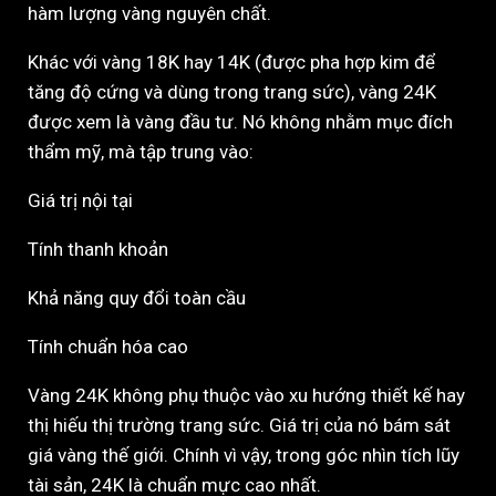
hàm lượng vàng nguyên chất.
Khác với vàng 18K hay 14K (được pha hợp kim để
tăng độ cứng và dùng trong trang sức), vàng 24K
được xem là vàng đầu tư. Nó không nhằm mục đích
thẩm mỹ, mà tập trung vào:
Giá trị nội tại
Tính thanh khoản
Khả năng quy đổi toàn cầu
Tính chuẩn hóa cao
Vàng 24K không phụ thuộc vào xu hướng thiết kế hay
thị hiếu thị trường trang sức. Giá trị của nó bám sát
giá vàng thế giới. Chính vì vậy, trong góc nhìn tích lũy
tài sản, 24K là chuẩn mực cao nhất.