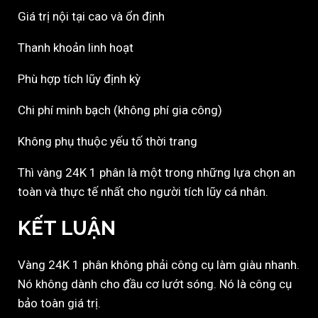
Giá trị nội tại cao và ổn định
Thanh khoản linh hoạt
Phù hợp tích lũy định kỳ
Chi phí minh bạch (không phí gia công)
Không phụ thuộc yếu tố thời trang
Thì vàng 24K 1 phân là một trong những lựa chọn an
toàn và thực tế nhất cho người tích lũy cá nhân.
KẾT LUẬN
Vàng 24K 1 phân không phải công cụ làm giàu nhanh.
Nó không dành cho đầu cơ lướt sóng. Nó là công cụ
bảo toàn giá trị.