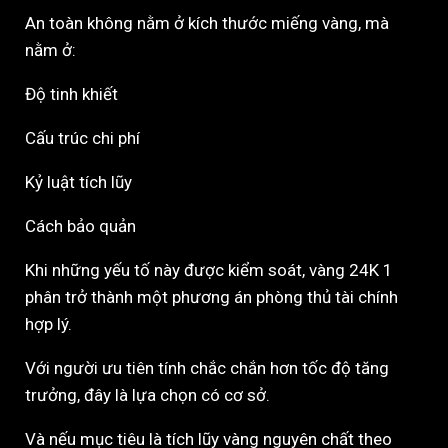
An toàn không nằm ở kích thước miếng vàng, mà
nằm ở:
Độ tinh khiết
Cấu trúc chi phí
Kỷ luật tích lũy
Cách bảo quản
Khi những yếu tố này được kiểm soát, vàng 24K 1
phân trở thành một phương án phòng thủ tài chính
hợp lý.
Với người ưu tiên tính chắc chắn hơn tốc độ tăng
trưởng, đây là lựa chọn có cơ sở.
Và nếu mục tiêu là tích lũy vàng nguyên chất theo