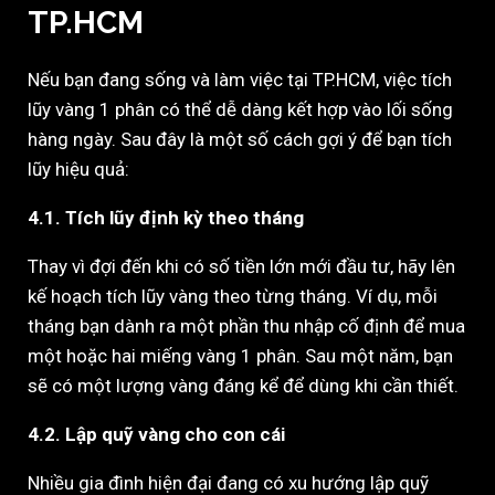
TP.HCM
Nếu bạn đang sống và làm việc tại TP.HCM, việc tích
lũy vàng 1 phân có thể dễ dàng kết hợp vào lối sống
hàng ngày. Sau đây là một số cách gợi ý để bạn tích
lũy hiệu quả:
4.1. Tích lũy định kỳ theo tháng
Thay vì đợi đến khi có số tiền lớn mới đầu tư, hãy lên
kế hoạch tích lũy vàng theo từng tháng. Ví dụ, mỗi
tháng bạn dành ra một phần thu nhập cố định để mua
một hoặc hai miếng vàng 1 phân. Sau một năm, bạn
sẽ có một lượng vàng đáng kể để dùng khi cần thiết.
4.2. Lập quỹ vàng cho con cái
Nhiều gia đình hiện đại đang có xu hướng lập quỹ