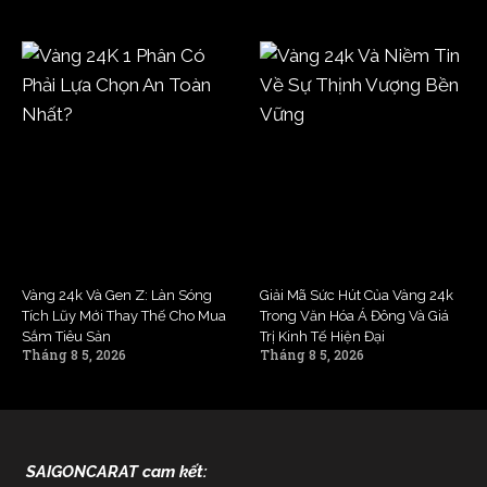
Vàng 24k Và Gen Z: Làn Sóng
Giải Mã Sức Hút Của Vàng 24k
Tích Lũy Mới Thay Thế Cho Mua
Trong Văn Hóa Á Đông Và Giá
Sắm Tiêu Sản
Trị Kinh Tế Hiện Đại
Tháng 8 5, 2026
Tháng 8 5, 2026
SAIGONCARAT cam kết: