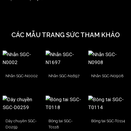
CÁC MẪU TRANG SỨC THAM KHẢO
Nhẫn SGC-N0002
Nhẫn SGC-N1697
Nhẫn SGC-N0908
Dây chuyền SGC-
Bông tai SGC-
Bông tai SGC-T0114
D0259
T0118