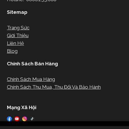
Sitemap
Trang Sức
Giới Thiệu
Liên Hệ
Blog
Chính Sách Bán Hàng
Chính Sách Mua Hàng
Chính Sách Thu Mua, Thu Đổi Và Bảo Hành
Mạng Xã Hội