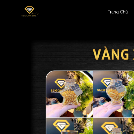
Trang Chủ