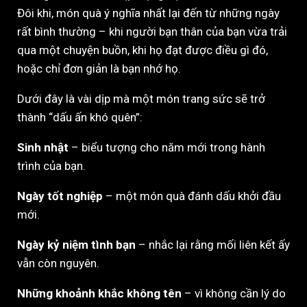
Đôi khi, món quà ý nghĩa nhất lại đến từ những ngày
rất bình thường – khi người bạn thân của bạn vừa trải
qua một chuyện buồn, khi họ đạt được điều gì đó,
hoặc chỉ đơn giản là bạn nhớ họ.
Dưới đây là vài dịp mà một món trang sức sẽ trở
thành “dấu ấn khó quên”:
Sinh nhật
– biểu tượng cho năm mới trong hành
trình của bạn.
Ngày tốt nghiệp
– một món quà đánh dấu khởi đầu
mới.
Ngày kỷ niệm tình bạn
– nhắc lại rằng mối liên kết ấy
vẫn còn nguyên.
Những khoảnh khắc không tên
– vì không cần lý do