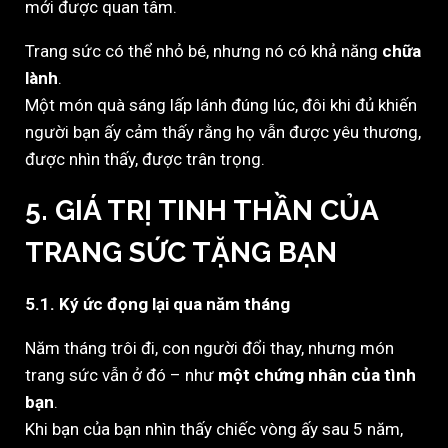
mới được quan tâm.
Trang sức có thể nhỏ bé, nhưng nó có khả năng
chữa
lành
.
Một món quà sáng lấp lánh đúng lúc, đôi khi đủ khiến
người bạn ấy cảm thấy rằng họ vẫn được yêu thương,
được nhìn thấy, được trân trọng.
5. GIÁ TRỊ TINH THẦN CỦA
TRANG SỨC TẶNG BẠN
5.1. Ký ức đọng lại qua năm tháng
Năm tháng trôi đi, con người đổi thay, nhưng món
trang sức vẫn ở đó – như
một chứng nhân của tình
bạn
.
Khi bạn của bạn nhìn thấy chiếc vòng ấy sau 5 năm,