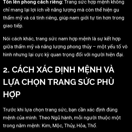
Tôn lên phong cách riêng:
Trang sức hợp mệnh không
chỉ mang lại lợi ích về năng lượng mà còn thể hiện gu
thẩm mỹ và cá tính riêng, giúp nam giới tự tin hơn trong
giao tiếp.
Nói cách khác, trang sức nam hợp mệnh là sự kết hợp
giữa thẩm mỹ và năng lượng phong thủy – một yếu tố vô
hình nhưng lại cực kỳ quan trọng đối với người hiện đại.
2. CÁCH XÁC ĐỊNH MỆNH VÀ
LỰA CHỌN TRANG SỨC PHÙ
HỢP
Trước khi lựa chọn trang sức, bạn cần xác định đúng
mệnh của mình. Theo Ngũ hành, mỗi người thuộc một
trong năm mệnh: Kim, Mộc, Thủy, Hỏa, Thổ.