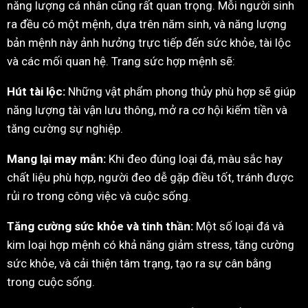
năng lượng cá nhân cũng rất quan trọng. Mỗi người sinh
ra đều có một mệnh, dựa trên năm sinh, và năng lượng
bản mệnh này ảnh hưởng trực tiếp đến sức khỏe, tài lộc
và các mối quan hệ. Trang sức hợp mệnh sẽ:
Hút tài lộc:
Những vật phẩm phong thủy phù hợp sẽ giúp
năng lượng tài vận lưu thông, mở ra cơ hội kiếm tiền và
tăng cường sự nghiệp.
Mang lại may mắn:
Khi đeo đúng loại đá, màu sắc hay
chất liệu phù hợp, người đeo dễ gặp điều tốt, tránh được
rủi ro trong công việc và cuộc sống.
Tăng cường sức khỏe và tinh thần:
Một số loại đá và
kim loại hợp mệnh có khả năng giảm stress, tăng cường
sức khỏe, và cải thiện tâm trạng, tạo ra sự cân bằng
trong cuộc sống.