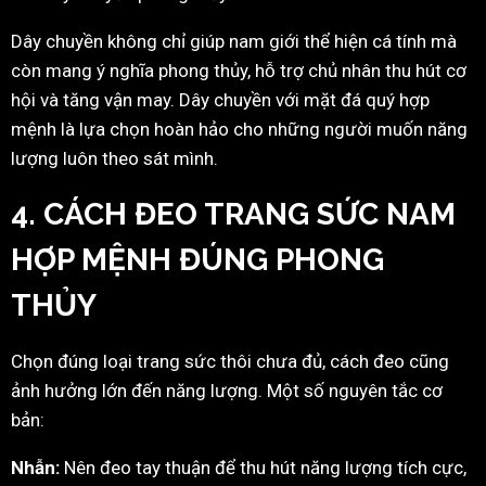
Dây chuyền không chỉ giúp nam giới thể hiện cá tính mà
còn mang ý nghĩa phong thủy, hỗ trợ chủ nhân thu hút cơ
hội và tăng vận may. Dây chuyền với mặt đá quý hợp
mệnh là lựa chọn hoàn hảo cho những người muốn năng
lượng luôn theo sát mình.
4. CÁCH ĐEO TRANG SỨC NAM
HỢP MỆNH ĐÚNG PHONG
THỦY
Chọn đúng loại trang sức thôi chưa đủ, cách đeo cũng
ảnh hưởng lớn đến năng lượng. Một số nguyên tắc cơ
bản:
Nhẫn:
Nên đeo tay thuận để thu hút năng lượng tích cực,