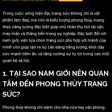
Trong cuộc sống hiện đại, trang sức không chỉ là vật
phẩm làm đẹp, mà còn là biểu tượng phong thủy, mang
theo năng lượng đặc biệt giúp chủ nhân thu hút tài vận,
may mắn và thăng tiến trong sự nghiệp. Đặc biệt đối với
nam giới, việc lựa chọn trang sức phù hợp với mệnh của
mình còn giúp tạo ra sự cân bằng năng lượng, khơi dậy
sức mạnh tiềm ẩn, và tăng cường sự tự tin trong các mối
quan hệ xã hội.
1. TẠI SAO NAM GIỚI NÊN QUAN
TÂM ĐẾN PHONG THỦY TRANG
SỨC?
Phong thủy không chỉ dành cho nhà cửa hay văn phòng;