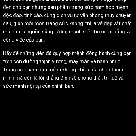
đến cho bạn những sản phẩm trang sức nam hợp mệnh
độc đáo, tinh xảo, cùng dịch vụ tư vấn phong thủy chuyên
sâu, giúp mỗi món trang sức không chỉ là vẻ đẹp vật chất
mà còn là nguồn năng lượng mạnh mẽ cho cuộc sống và
công việc của bạn.
Hãy để những viên đá quý hợp mệnh đồng hành cùng bạn
trên con đường thịnh vượng, may mắn và hạnh phúc.
Trang sức nam hợp mệnh không chỉ là lựa chọn thông
minh mà còn là lời khẳng định về phong thái, trí tuệ và
sức mạnh nội tại của chính bạn.