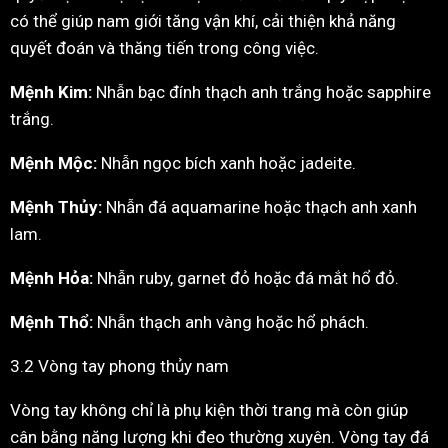
có thể giúp nam giới tăng vận khí, cải thiện khả năng
quyết đoán và thăng tiến trong công việc.
Mệnh Kim:
Nhẫn bạc đính thạch anh trắng hoặc sapphire
trắng.
Mệnh Mộc:
Nhẫn ngọc bích xanh hoặc jadeite.
Mệnh Thủy:
Nhẫn đá aquamarine hoặc thạch anh xanh
lam.
Mệnh Hỏa:
Nhẫn ruby, garnet đỏ hoặc đá mắt hổ đỏ.
Mệnh Thổ:
Nhẫn thạch anh vàng hoặc hổ phách.
3.2 Vòng tay phong thủy nam
Vòng tay không chỉ là phụ kiện thời trang mà còn giúp
cân bằng năng lượng khi đeo thường xuyên. Vòng tay đá