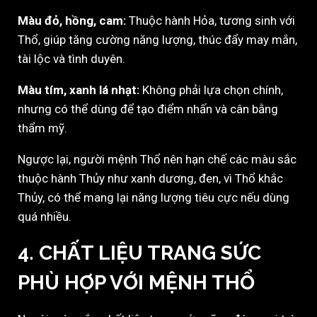
Màu đỏ, hồng, cam:
Thuộc hành Hỏa, tương sinh với
Thổ, giúp tăng cường năng lượng, thúc đẩy may mắn,
tài lộc và tình duyên.
Màu tím, xanh lá nhạt:
Không phải lựa chọn chính,
nhưng có thể dùng để tạo điểm nhấn và cân bằng
thẩm mỹ.
Ngược lại, người mệnh Thổ nên hạn chế các màu sắc
thuộc hành Thủy như xanh dương, đen, vì Thổ khắc
Thủy, có thể mang lại năng lượng tiêu cực nếu dùng
quá nhiều.
4. CHẤT LIỆU TRANG SỨC
PHÙ HỢP VỚI MỆNH THỔ