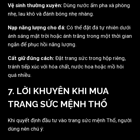
Vệ sinh thường xuyên:
Dùng nước ấm pha xà phòng
nhẹ, lau khô và đánh bóng nhẹ nhàng.
Nạp năng lượng cho đá:
Có thể đặt đá tự nhiên dưới
ánh sáng mặt trời hoặc ánh trăng trong một thời gian
ngắn để phục hồi năng lượng.
Cất giữ đúng cách:
Đặt trang sức trong hộp riêng,
tránh tiếp xúc với hóa chất, nước hoa hoặc mồ hôi
quá nhiều.
7. LỜI KHUYÊN KHI MUA
TRANG SỨC MỆNH THỔ
Khi quyết định đầu tư vào trang sức mệnh Thổ, người
dùng nên chú ý: