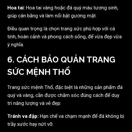
Hoa tai:
Hoa tai vàng hoặc đá quý màu tương sinh,
giúp cân bằng và làm nổi bật gương mặt.
Điều quan trọng là chọn trang sức phù hợp với cá
tính, hoàn cảnh và phong cách sống, để vừa đẹp vừa
ý nghĩa.
6. CÁCH BẢO QUẢN TRANG
SỨC MỆNH THỔ
Trang sức mệnh Thổ, đặc biệt là những sản phẩm đá
quý và vàng, cần được chăm sóc đúng cách để duy
trì năng lượng và vẻ đẹp:
Tránh va đập:
Hạn chế va chạm mạnh để đá không bị
trầy xước hay nứt vỡ.