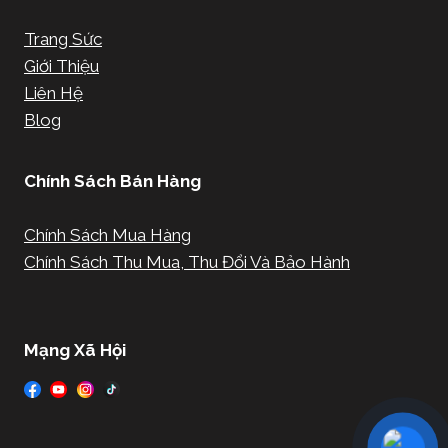
Trang Sức
Giới Thiệu
Liên Hệ
Blog
Chính Sách Bán Hàng
Chính Sách Mua Hàng
Chính Sách Thu Mua, Thu Đổi Và Bảo Hành
Mạng Xã Hội