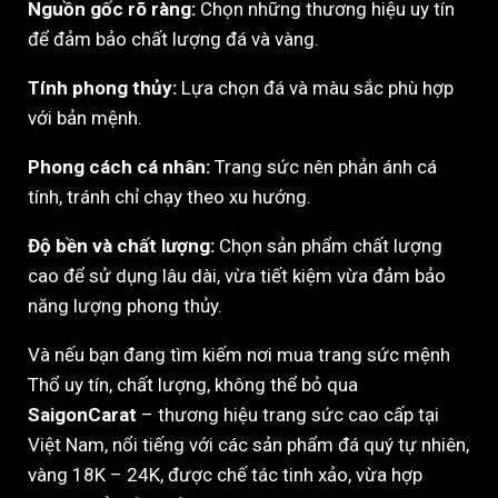
Nguồn gốc rõ ràng:
Chọn những thương hiệu uy tín
để đảm bảo chất lượng đá và vàng.
Tính phong thủy:
Lựa chọn đá và màu sắc phù hợp
với bản mệnh.
Phong cách cá nhân:
Trang sức nên phản ánh cá
tính, tránh chỉ chạy theo xu hướng.
Độ bền và chất lượng:
Chọn sản phẩm chất lượng
cao để sử dụng lâu dài, vừa tiết kiệm vừa đảm bảo
năng lượng phong thủy.
Và nếu bạn đang tìm kiếm nơi mua trang sức mệnh
Thổ uy tín, chất lượng, không thể bỏ qua
SaigonCarat
– thương hiệu trang sức cao cấp tại
Việt Nam, nổi tiếng với các sản phẩm đá quý tự nhiên,
vàng 18K – 24K, được chế tác tinh xảo, vừa hợp