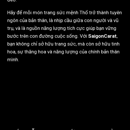
Hãy để mỗi món trang sức mệnh Thổ trở thành tuyên
ngôn của bản thân, là nhịp cầu giữa con người và vũ
trụ, và là nguồn năng lượng tích cực giúp bạn vững
bước trên con đường cuộc sống. Với
SaigonCarat
,
bạn không chỉ sở hữu trang sức, mà còn sở hữu tinh
hoa, sự thăng hoa và năng lượng của chính bản thân
mình.