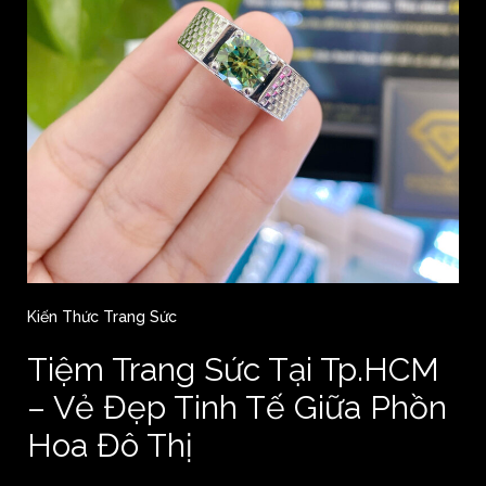
Kiến Thức Trang Sức
Tiệm Trang Sức Tại Tp.HCM
– Vẻ Đẹp Tinh Tế Giữa Phồn
Hoa Đô Thị