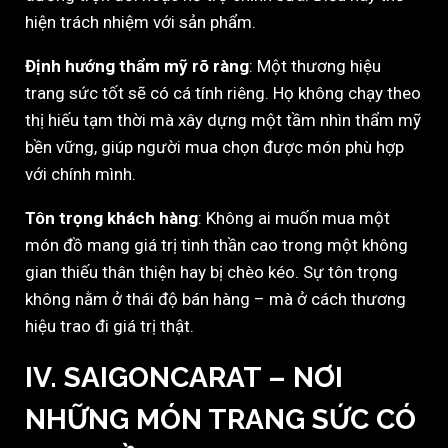
hiện trách nhiệm với sản phẩm.
Định hướng thẩm mỹ rõ ràng
: Một thương hiệu
trang sức tốt sẽ có cá tính riêng. Họ không chạy theo
thị hiếu tạm thời mà xây dựng một tầm nhìn thẩm mỹ
bền vững, giúp người mua chọn được món phù hợp
với chính mình.
Tôn trọng khách hàng
: Không ai muốn mua một
món đồ mang giá trị tinh thần cao trong một không
gian thiếu thân thiện hay bị chèo kéo. Sự tôn trọng
không nằm ở thái độ bán hàng – mà ở cách thương
hiệu trao đi giá trị thật.
IV. SAIGONCARAT – NƠI
NHỮNG MÓN TRANG SỨC CÓ