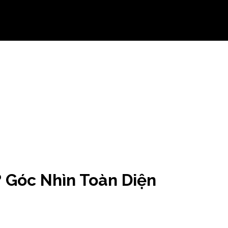
 Góc Nhìn Toàn Diện