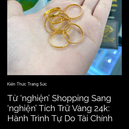
Kiến Thức Trang Sức
Từ ‘nghiện’ Shopping Sang
‘nghiện’ Tích Trữ Vàng 24k:
Hành Trình Tự Do Tài Chính