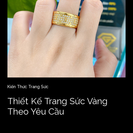
Kiến Thức Trang Sức
Thiết Kế Trang Sức Vàng
Theo Yêu Cầu