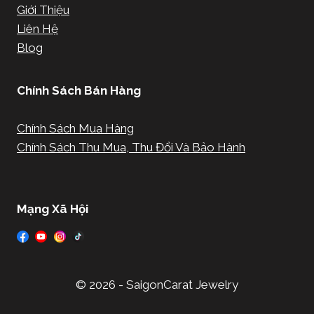
Giới Thiệu
Liên Hệ
Blog
Chính Sách Bán Hàng
Chính Sách Mua Hàng
Chính Sách Thu Mua, Thu Đổi Và Bảo Hành
Mạng Xã Hội
© 2026 - SaigonCarat Jewelry