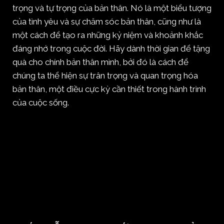
trọng và tự trọng của bản thân. Nó là một biểu tượng
của tình yêu và sự chăm sóc bản thân, cũng như là
một cách để tạo ra những kỷ niệm và khoảnh khắc
đáng nhớ trong cuộc đời. Hãy dành thời gian để tặng
quà cho chính bản thân mình, bởi đó là cách để
chúng ta thể hiện sự trân trọng và quan trọng hóa
bản thân, một điều cực kỳ cần thiết trong hành trình
của cuộc sống.