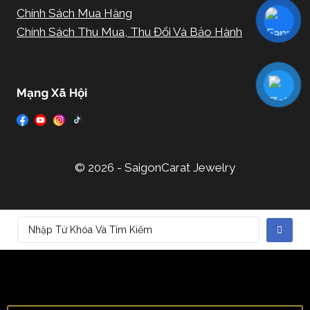
Chính Sách Mua Hàng
Chính Sách Thu Mua, Thu Đổi Và Bảo Hành
Mạng Xã Hội
© 2026 - SaigonCarat Jewelry