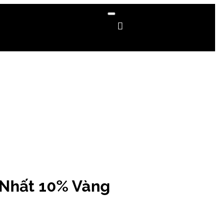
 Nhất 10% Vàng