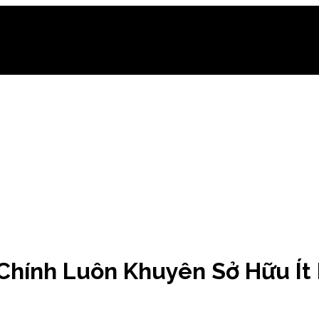
 Chính Luôn Khuyên Sở Hữu Ít