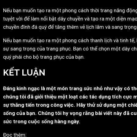
Nếu bạn muốn tạo ra một phong cách thời trang năng động 
tuyệt vời để làm nổi bật dây chuyền và tạo ra một diện m
chuyền đính đá quý để tăng thêm vẻ lịch lãm và sang trọng
Nếu bạn muốn tạo ra một phong cách thanh lịch và tinh tế,
sự sang trọng của trang phục. Bạn có thể chọn một dây c
quý phái cho bộ trang phục của bạn.
KẾT LUẬN
Đáng kinh ngạc là một món trang sức nhỏ như vậy có thể
chúng tôi đã giới thiệu một loạt các tác dụng tích cực
sự thăng tiến trong công việc. Hãy thử sử dụng một chi
sống của bạn. Chúng tôi hy vọng rằng bài viết này đã 
sức trong cuộc sống hàng ngày.
Đọc thêm: