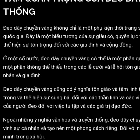
THỐNG
Đeo dây chuyền vàng không chỉ là một phụ kiện thời trang
quốc gia. Đây là một biểu tượng của sự giàu có, quyền lực 
thể hiện sự tôn trọng đối với các gia đình và cộng đồng.
Ở một số nước, đeo dây chuyền vàng có thể là một phần quan
một phần không thể thiếu trong các lễ cưới và lễ hội tôn g
nhân và gia đình.
Đeo dây chuyền vàng cũng có ý nghĩa tôn giáo và tâm linh 
trọng và thể hiện sự sùng bái đối với các thần linh và các
của người đeo đối với việc tu tập và các giá trị đạo đức.
Ngoài những ý nghĩa văn hóa và truyền thống, đeo dây chuy
vinh sự cá nhân và tạo nên một phong cách riêng. Đối với 
mình trong xã hội.