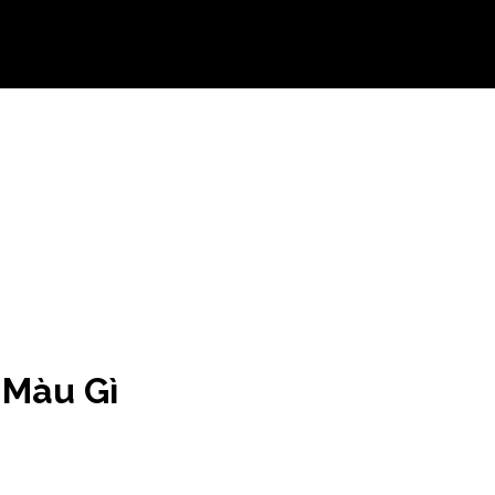
 Màu Gì