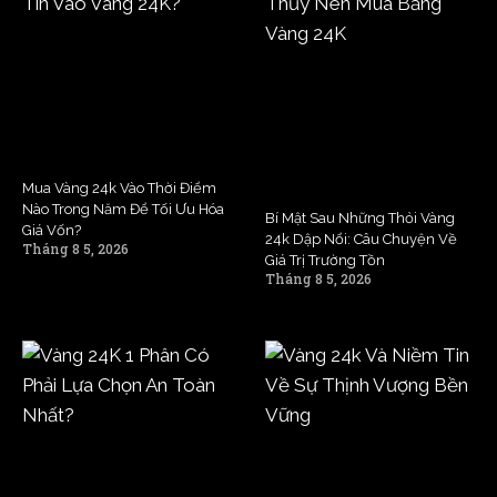
Mua Vàng 24k Vào Thời Điểm
Nào Trong Năm Để Tối Ưu Hóa
Bí Mật Sau Những Thỏi Vàng
Giá Vốn?
24k Dập Nổi: Câu Chuyện Về
Tháng 8 5, 2026
Giá Trị Trường Tồn
Tháng 8 5, 2026