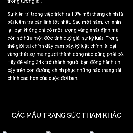
trong tương lai.
Sự kiên trì trong việc trích ra 10% mỗi tháng chính là
bài kiểm tra bản lĩnh tốt nhất. Sau một năm, khi nhìn
lại, bạn không chỉ có một lượng vàng nhất định mà
còn sở hữu một đức tính quý giá: sự kỷ luật. Trong
thế giới tài chính đầy cạm bẫy, kỷ luật chính là loại
vàng thật sự mà người thành công nào cũng phải có.
Hãy để vàng 24k trở thành người bạn đồng hành tin
cậy trên con đường chinh phục những nấc thang tài
chính cao hơn của cuộc đời bạn.
CÁC MẪU TRANG SỨC THAM KHẢO