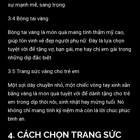
sự mạnh mẽ, sang trọng.
3.4 Bông tai vàng
Bông tai vàng là món quà mang tính thẩm mỹ cao,
giúp tôn vinh vẻ đẹp người phụ nữ. Đây là lựa chọn
tuyệt vời để tặng vợ, bạn gái, mẹ hay chị em gái trong
những dịp đặc biệt.
3.5 Trang sức vàng cho trẻ em
Một sợi dây chuyền nhỏ, một chiếc vòng tay xinh xắn
bằng vàng là món quà tuyệt vời để dành tặng cho trẻ
em trong dịp thôi nôi, sinh nhật hay mừng tuổi. Nó
không chỉ mang tính kỷ niệm mà còn là lời chúc phúc
bình an.
4. CÁCH CHỌN TRANG SỨC