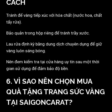
CÁCH
Tránh để vàng tiếp xúc với hóa chất (nước hoa, chất
tẩy rửa).
Bảo quản trong hộp riêng để tránh trầy xước.
Lau rửa định kỳ bằng dung dịch chuyên dụng để giữ
vàng luôn sáng bóng.
Nên đem kiểm tra tại cửa hàng uy tín sau một thời
gian sử dụng để đảm bảo độ bền.
6. VÌ SAO NÊN CHỌN MUA
QUÀ TẶNG TRANG SỨC VÀNG
TẠI
SAIGONCARAT
?