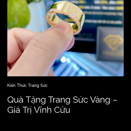
Kiến Thức Trang Sức
Quà Tặng Trang Sức Vàng –
Giá Trị Vĩnh Cửu