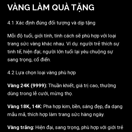
VÀNG LÀM QUÀ TẶNG
4.1 Xác định đúng đối tượng và dịp tặng
Mỗi độ tuổi, giới tính, tính cách sẽ phù hợp với loại
trang sức vàng khác nhau. Ví dụ: người trẻ thích sự
tinh tế, hiện đại; người lớn tuổi lại yêu chuộng sự
sang trọng, cổ điển.
4.2 Lựa chọn loại vàng phù hợp
Vàng 24K (9999):
Thuần khiết, giá trị cao, thường
dùng trong lễ cưới, mừng thọ.
Vàng 18K, 14K:
Pha hợp kim, bền, sáng đẹp, đa dạng
mẫu mã, thích hợp làm trang sức hàng ngày.
Vàng trắng:
Hiện đại, sang trọng, phù hợp với giới trẻ