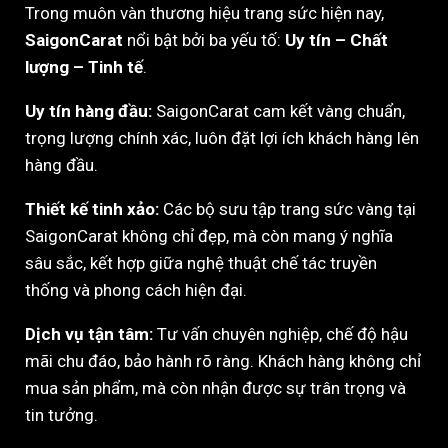
Trong muôn vàn thương hiệu trang sức hiện nay,
SaigonCarat
nổi bật bởi ba yếu tố:
Uy tín – Chất
lượng – Tinh tế
.
Uy tín hàng đầu:
SaigonCarat cam kết vàng chuẩn,
trọng lượng chính xác, luôn đặt lợi ích khách hàng lên
hàng đầu.
Thiết kế tinh xảo:
Các bộ sưu tập trang sức vàng tại
SaigonCarat không chỉ đẹp, mà còn mang ý nghĩa
sâu sắc, kết hợp giữa nghệ thuật chế tác truyền
thống và phong cách hiện đại.
Dịch vụ tận tâm:
Tư vấn chuyên nghiệp, chế độ hậu
mãi chu đáo, bảo hành rõ ràng. Khách hàng không chỉ
mua sản phẩm, mà còn nhận được sự trân trọng và
tin tưởng.