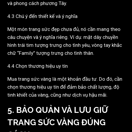
và phong cách phương Tây.
4.3 Chú ý đến thiết kế và ý nghĩa
Một món trang sức đẹp chưa đủ, nó cần mang theo
câu chuyện và ý nghĩa riêng. Ví dụ: mặt dây chuyền
hình trái tim tượng trưng cho tình yêu, vòng tay khắc
chữ “Family” tượng trưng cho tình thân.
4.4 Chọn thương hiệu uy tín
Mua trang sức vàng là một khoản đầu tư. Do đó, cần
chọn thương hiệu uy tín để đảm bảo chất lượng, độ
tinh khiết của vàng, cũng như dịch vụ hậu mãi.
5. BẢO QUẢN VÀ LƯU GIỮ
TRANG SỨC VÀNG ĐÚNG