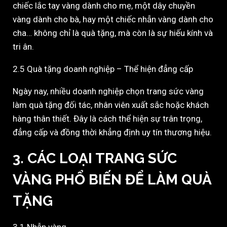
chiếc lắc tay vàng dành cho mẹ, một dây chuyền
vàng dành cho bà, hay một chiếc nhẫn vàng dành cho
cha… không chỉ là quà tặng, mà còn là sự hiếu kính và
tri ân.
2.5 Quà tặng doanh nghiệp – Thể hiện đẳng cấp
Ngày nay, nhiều doanh nghiệp chọn trang sức vàng
làm quà tặng đối tác, nhân viên xuất sắc hoặc khách
hàng thân thiết. Đây là cách thể hiện sự trân trọng,
đẳng cấp và đồng thời khẳng định uy tín thương hiệu.
3. CÁC LOẠI TRANG SỨC
VÀNG PHỔ BIẾN ĐỂ LÀM QUÀ
TẶNG