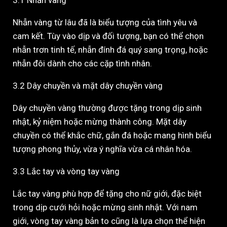
3.1 Nhẫn vàng
Nhẫn vàng từ lâu đã là biểu tượng của tình yêu và
cam kết. Tùy vào dịp và đối tượng, bạn có thể chọn
nhẫn trơn tinh tế, nhẫn đính đá quý sang trọng, hoặc
nhẫn đôi dành cho các cặp tình nhân.
3.2 Dây chuyền và mặt dây chuyền vàng
Dây chuyền vàng thường được tặng trong dịp sinh
nhật, kỷ niệm hoặc mừng thành công. Mặt dây
chuyền có thể khắc chữ, gắn đá hoặc mang hình biểu
tượng phong thủy, vừa ý nghĩa vừa cá nhân hóa.
3.3 Lắc tay và vòng tay vàng
Lắc tay vàng phù hợp để tặng cho nữ giới, đặc biệt
trong dịp cưới hỏi hoặc mừng sinh nhật. Với nam
giới, vòng tay vàng bản to cũng là lựa chọn thể hiện