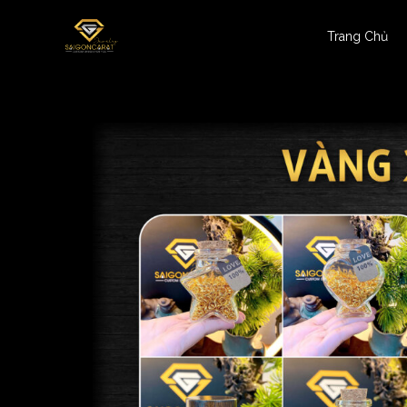
Trang Chủ