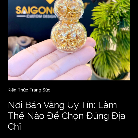
Kiến Thức Trang Sức
Nơi Bán Vàng Uy Tín: Làm
Thế Nào Để Chọn Đúng Địa
Chỉ