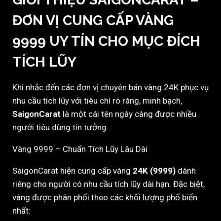
ĐƠN VỊ CUNG CẤP VÀNG
9999 UY TÍN CHO MỤC ĐÍCH
TÍCH LŨY
Khi nhắc đến các đơn vị chuyên bán vàng 24K phục vụ
nhu cầu tích lũy với tiêu chí rõ ràng, minh bạch,
SaigonCarat
là một cái tên ngày càng được nhiều
người tiêu dùng tin tưởng.
Vàng 9999 – Chuẩn Tích Lũy Lâu Dài
SaigonCarat hiện cung cấp vàng
24K (9999)
dành
riêng cho người có nhu cầu tích lũy dài hạn. Đặc biệt,
vàng được phân phối theo các khối lượng phổ biến
nhất: