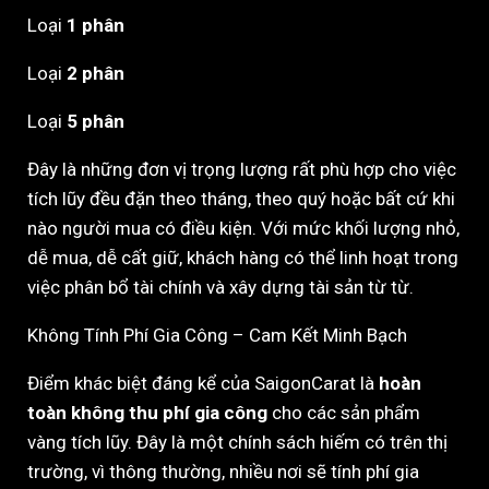
Loại
1 phân
Loại
2 phân
Loại
5 phân
Đây là những đơn vị trọng lượng rất phù hợp cho việc
tích lũy đều đặn theo tháng, theo quý hoặc bất cứ khi
nào người mua có điều kiện. Với mức khối lượng nhỏ,
dễ mua, dễ cất giữ, khách hàng có thể linh hoạt trong
việc phân bổ tài chính và xây dựng tài sản từ từ.
Không Tính Phí Gia Công – Cam Kết Minh Bạch
Điểm khác biệt đáng kể của SaigonCarat là
hoàn
toàn không thu phí gia công
cho các sản phẩm
vàng tích lũy. Đây là một chính sách hiếm có trên thị
trường, vì thông thường, nhiều nơi sẽ tính phí gia