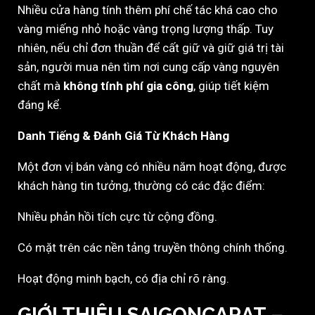
Nhiều cửa hàng tính thêm phí chế tác khá cao cho
vàng miếng nhỏ hoặc vàng trọng lượng thấp. Tuy
nhiên, nếu chỉ đơn thuần để cất giữ và giữ giá trị tài
sản, người mua nên tìm nơi cung cấp vàng nguyên
chất mà
không tính phí gia công
, giúp tiết kiệm
đáng kể.
Danh Tiếng & Đánh Giá Từ Khách Hàng
Một đơn vị bán vàng có nhiều năm hoạt động, được
khách hàng tin tưởng, thường có các đặc điểm:
Nhiều phản hồi tích cực từ cộng đồng.
Có mặt trên các nền tảng truyền thông chính thống.
Hoạt động minh bạch, có địa chỉ rõ ràng.
GIỚI THIỆU SAIGONCARAT –