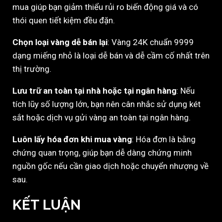
mua giúp bạn giảm thiểu rủi ro biến động giá và có
thói quen tiết kiệm đều đặn.
Chọn loại vàng dễ bán lại
: Vàng 24K chuẩn 9999
dạng miếng nhỏ là loại dễ bán và dễ cầm cố nhất trên
thị trường.
Lưu trữ an toàn tại nhà hoặc tại ngân hàng
: Nếu
tích lũy số lượng lớn, bạn nên cân nhắc sử dụng két
sắt hoặc dịch vụ gửi vàng an toàn tại ngân hàng.
Luôn lấy hóa đơn khi mua vàng
: Hóa đơn là bằng
chứng quan trọng, giúp bạn dễ dàng chứng minh
nguồn gốc nếu cần giao dịch hoặc chuyển nhượng về
sau.
KẾT LUẬN