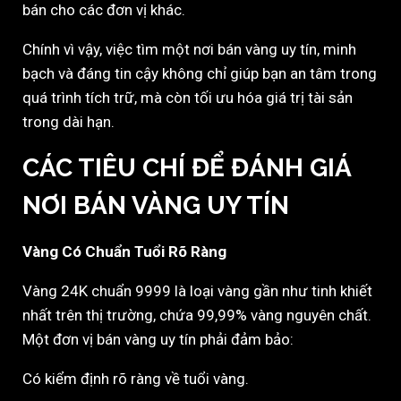
bán cho các đơn vị khác.
Chính vì vậy, việc tìm một nơi bán vàng uy tín, minh
bạch và đáng tin cậy không chỉ giúp bạn an tâm trong
quá trình tích trữ, mà còn tối ưu hóa giá trị tài sản
trong dài hạn.
CÁC TIÊU CHÍ ĐỂ ĐÁNH GIÁ
NƠI BÁN VÀNG UY TÍN
Vàng Có Chuẩn Tuổi Rõ Ràng
Vàng 24K chuẩn 9999 là loại vàng gần như tinh khiết
nhất trên thị trường, chứa 99,99% vàng nguyên chất.
Một đơn vị bán vàng uy tín phải đảm bảo:
Có kiểm định rõ ràng về tuổi vàng.