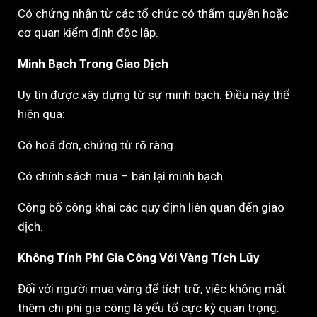
Có chứng nhận từ các tổ chức có thẩm quyền hoặc
cơ quan kiểm định độc lập.
Minh Bạch Trong Giao Dịch
Uy tín được xây dựng từ sự minh bạch. Điều này thể
hiện qua:
Có hoá đơn, chứng từ rõ ràng.
Có chính sách mua – bán lại minh bạch.
Công bố công khai các quy định liên quan đến giao
dịch.
Không Tính Phí Gia Công Với Vàng Tích Lũy
Đối với người mua vàng để tích trữ, việc không mất
thêm chi phí gia công là yếu tố cực kỳ quan trọng.