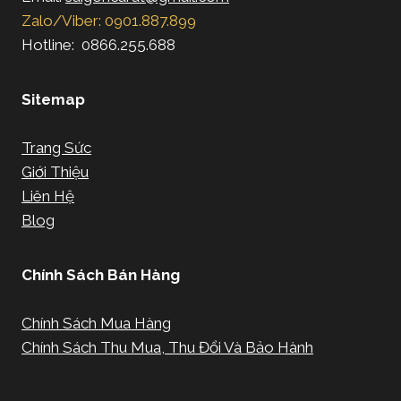
Zalo/Viber: 0901.887.899
Hotline: 0866.255.688
Sitemap
Trang Sức
Giới Thiệu
Liên Hệ
Blog
Chính Sách Bán Hàng
Chính Sách Mua Hàng
Chính Sách Thu Mua, Thu Đổi Và Bảo Hành