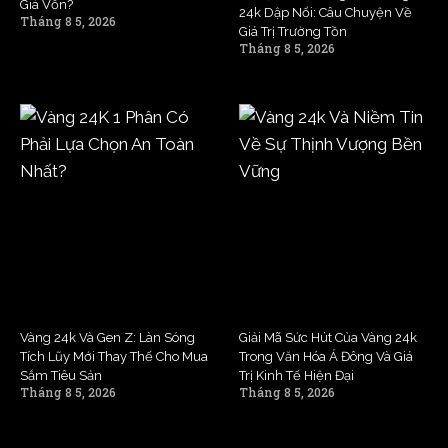
Giá Vốn?
24k Dập Nổi: Câu Chuyện Về
Tháng 8 5, 2026
Giá Trị Trường Tồn
Tháng 8 5, 2026
Vàng 24k Và Gen Z: Làn Sóng
Giải Mã Sức Hút Của Vàng 24k
Tích Lũy Mới Thay Thế Cho Mua
Trong Văn Hóa Á Đông Và Giá
Sắm Tiêu Sản
Trị Kinh Tế Hiện Đại
Tháng 8 5, 2026
Tháng 8 5, 2026