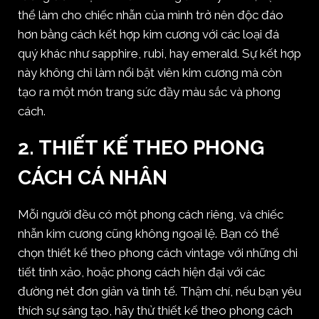
thể làm cho chiếc nhẫn của mình trở nên độc đáo
hơn bằng cách kết hợp kim cương với các loại đá
quý khác như sapphire, rubi, hay emerald. Sự kết hợp
này không chỉ làm nổi bật viên kim cương mà còn
tạo ra một món trang sức đầy màu sắc và phong
cách.
2.
THIẾT KẾ THEO PHONG
CÁCH CÁ NHÂN
Mỗi người đều có một phong cách riêng, và chiếc
nhẫn kim cương cũng không ngoại lệ. Bạn có thể
chọn thiết kế theo phong cách vintage với những chi
tiết tinh xảo, hoặc phong cách hiện đại với các
đường nét đơn giản và tinh tế. Thậm chí, nếu bạn yêu
thích sự sáng tạo, hãy thử thiết kế theo phong cách