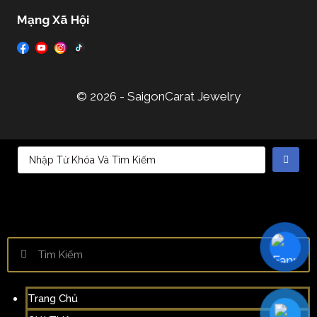
Mạng Xã Hội
© 2026 - SaigonCarat Jewelry
Trang Chủ