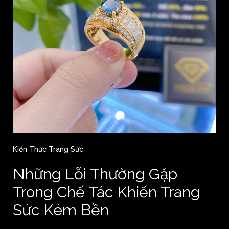
Kiến Thức Trang Sức
Những Lỗi Thường Gặp
Trong Chế Tác Khiến Trang
Sức Kém Bền