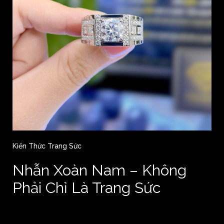
Kiến Thức Trang Sức
Nhẫn Xoàn Nam – Không
Phải Chỉ Là Trang Sức