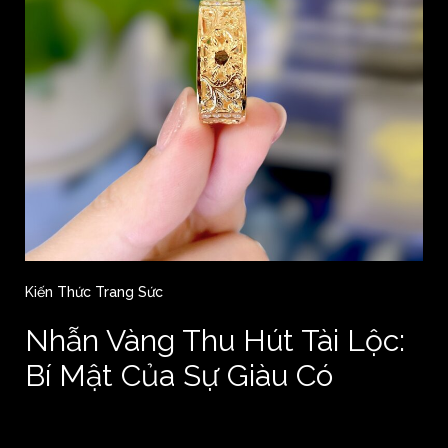
Kiến Thức Trang Sức
Nhẫn Vàng Thu Hút Tài Lộc:
Bí Mật Của Sự Giàu Có