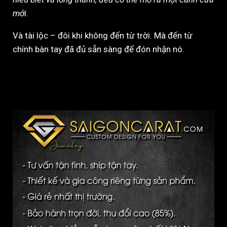
mới.
Và tài lộc – đôi khi không đến từ trời. Mà đến từ
chính bàn tay đã đủ sẵn sàng để đón nhận nó.