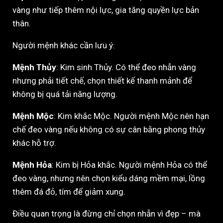
vàng như tiếp thêm nội lực, gia tăng quyền lực bản
thân.
Người mệnh khác cần lưu ý:
Mệnh Thủy
: Kim sinh Thủy. Có thể đeo nhẫn vàng
nhưng phải tiết chế, chọn thiết kế thanh mảnh để
không bị quá tải năng lượng.
Mệnh Mộc
: Kim khắc Mộc. Người mệnh Mộc nên hạn
chế đeo vàng nếu không có sự cân bằng phong thủy
khác hỗ trợ.
Mệnh Hỏa
: Kim bị Hỏa khắc. Người mệnh Hỏa có thể
đeo vàng, nhưng nên chọn kiểu dáng mềm mại, lồng
thêm đá đỏ, tím để giảm xung.
Điều quan trọng là đừng chỉ chọn nhẫn vì đẹp – mà