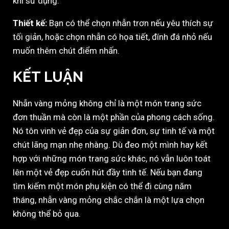
khi sử dụng.
Thiết kế:
Bạn có thể chọn nhẫn trơn nếu yêu thích sự
tối giản, hoặc chọn nhẫn có họa tiết, đính đá nhỏ nếu
muốn thêm chút điểm nhấn.
KẾT LUẬN
Nhẫn vàng mỏng không chỉ là một món trang sức
đơn thuần mà còn là một phần của phong cách sống.
Nó tôn vinh vẻ đẹp của sự giản đơn, sự tinh tế và một
chút lãng mạn nhẹ nhàng. Dù đeo một mình hay kết
hợp với những món trang sức khác, nó vẫn luôn toát
lên một vẻ đẹp cuốn hút đầy tinh tế. Nếu bạn đang
tìm kiếm một món phụ kiện có thể đi cùng năm
tháng, nhẫn vàng mỏng chắc chắn là một lựa chọn
không thể bỏ qua.