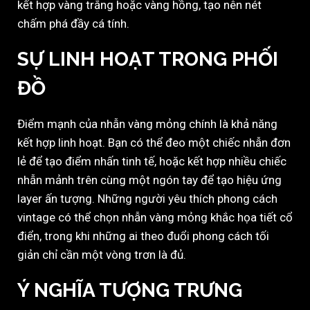
kết hợp vàng trắng hoặc vàng hồng, tạo nên nét
chấm phá đầy cá tính.
SỰ LINH HOẠT TRONG PHỐI
ĐỒ
Điểm mạnh của nhẫn vàng mỏng chính là khả năng
kết hợp linh hoạt. Bạn có thể đeo một chiếc nhẫn đơn
lẻ để tạo điểm nhấn tinh tế, hoặc kết hợp nhiều chiếc
nhẫn mảnh trên cùng một ngón tay để tạo hiệu ứng
layer ấn tượng. Những người yêu thích phong cách
vintage có thể chọn nhẫn vàng mỏng khắc họa tiết cổ
điển, trong khi những ai theo đuổi phong cách tối
giản chỉ cần một vòng trơn là đủ.
Ý NGHĨA TƯỢNG TRƯNG