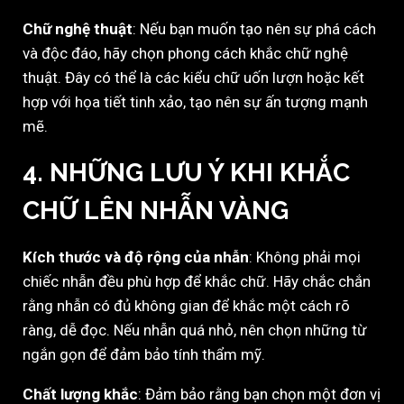
Chữ nghệ thuật
: Nếu bạn muốn tạo nên sự phá cách
và độc đáo, hãy chọn phong cách khắc chữ nghệ
thuật. Đây có thể là các kiểu chữ uốn lượn hoặc kết
hợp với họa tiết tinh xảo, tạo nên sự ấn tượng mạnh
mẽ.
4.
NHỮNG LƯU Ý KHI KHẮC
CHỮ LÊN NHẪN VÀNG
Kích thước và độ rộng của nhẫn
: Không phải mọi
chiếc nhẫn đều phù hợp để khắc chữ. Hãy chắc chắn
rằng nhẫn có đủ không gian để khắc một cách rõ
ràng, dễ đọc. Nếu nhẫn quá nhỏ, nên chọn những từ
ngắn gọn để đảm bảo tính thẩm mỹ.
Chất lượng khắc
: Đảm bảo rằng bạn chọn một đơn vị