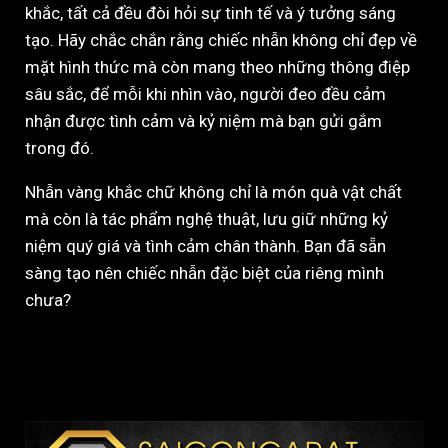
khắc, tất cả đều đòi hỏi sự tinh tế và ý tưởng sáng
tạo. Hãy chắc chắn rằng chiếc nhẫn không chỉ đẹp về
mặt hình thức mà còn mang theo những thông điệp
sâu sắc, để mỗi khi nhìn vào, người đeo đều cảm
nhận được tình cảm và kỷ niệm mà bạn gửi gắm
trong đó.
Nhẫn vàng khắc chữ không chỉ là món quà vật chất
mà còn là tác phẩm nghệ thuật, lưu giữ những kỷ
niệm quý giá và tình cảm chân thành. Bạn đã sẵn
sàng tạo nên chiếc nhẫn đặc biệt của riêng mình
chưa?