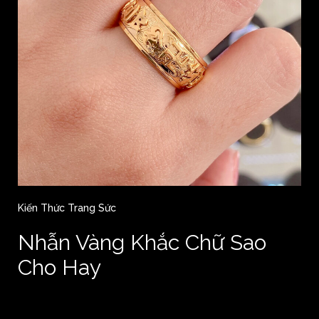
Kiến Thức Trang Sức
Nhẫn Vàng Khắc Chữ Sao
Cho Hay