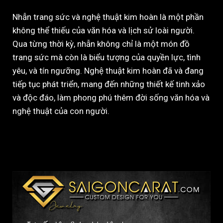
Nhẫn trang sức và nghệ thuật kim hoàn là một phần
không thể thiếu của văn hóa và lịch sử loài người.
Qua từng thời kỳ, nhẫn không chỉ là một món đồ
trang sức mà còn là biểu tượng của quyền lực, tình
yêu, và tín ngưỡng. Nghệ thuật kim hoàn đã và đang
tiếp tục phát triển, mang đến những thiết kế tinh xảo
và độc đáo, làm phong phú thêm đời sống văn hóa và
nghệ thuật của con người.