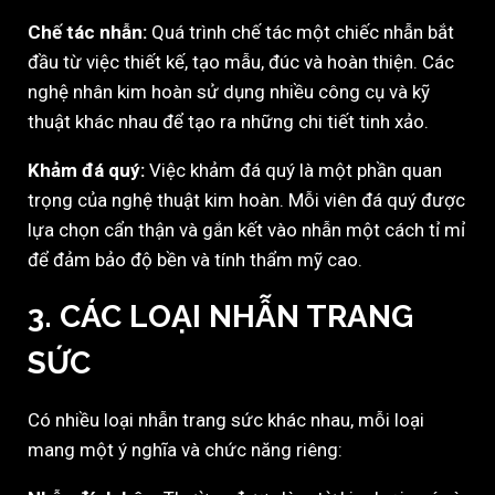
Chế tác nhẫn:
Quá trình chế tác một chiếc nhẫn bắt
đầu từ việc thiết kế, tạo mẫu, đúc và hoàn thiện. Các
nghệ nhân kim hoàn sử dụng nhiều công cụ và kỹ
thuật khác nhau để tạo ra những chi tiết tinh xảo.
Khảm đá quý:
Việc khảm đá quý là một phần quan
trọng của nghệ thuật kim hoàn. Mỗi viên đá quý được
lựa chọn cẩn thận và gắn kết vào nhẫn một cách tỉ mỉ
để đảm bảo độ bền và tính thẩm mỹ cao.
3. CÁC LOẠI NHẪN TRANG
SỨC
Có nhiều loại nhẫn trang sức khác nhau, mỗi loại
mang một ý nghĩa và chức năng riêng: