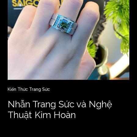
Kiến Thức Trang Sức
Nhẫn Trang Sức và Nghệ
Thuật Kim Hoàn