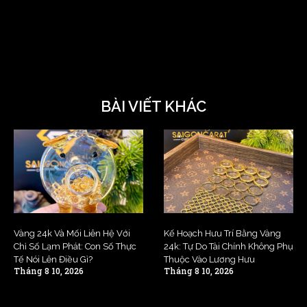
BÀI VIẾT KHÁC
Vàng 24k Và Mối Liên Hệ Với
Kế Hoạch Hưu Trí Bằng Vàng
Chỉ Số Lạm Phát: Con Số Thực
24k: Tự Do Tài Chính Không Phụ
Tế Nói Lên Điều Gì?
Thuộc Vào Lương Hưu
Tháng 8 10, 2026
Tháng 8 10, 2026