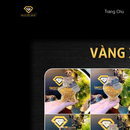
Trang Chủ