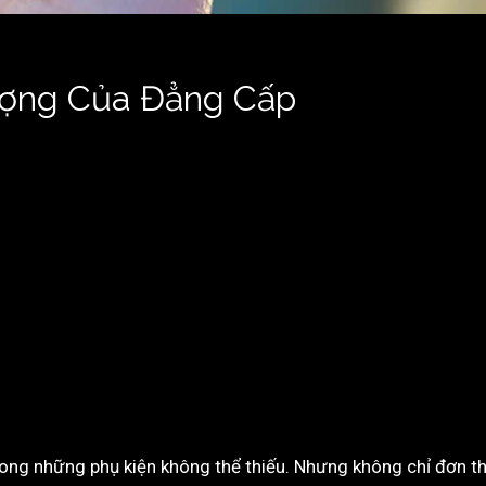
ượng Của Đẳng Cấp
rong những phụ kiện không thể thiếu. Nhưng không chỉ đơn t