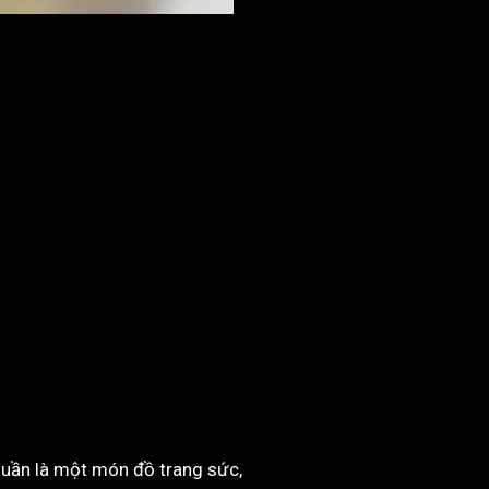
huần là một món đồ trang sức,