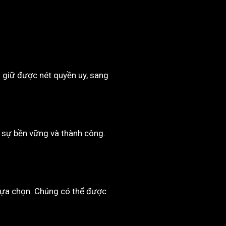
n giữ được nét quyền uy, sang
 sự bền vững và thành công.
lựa chọn. Chúng có thể được