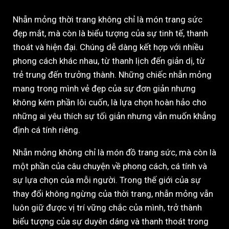
Nhẫn mỏng thời trang không chỉ là món trang sức
đẹp mắt, mà còn là biểu tượng của sự tinh tế, thanh
thoát và hiện đại. Chúng dễ dàng kết hợp với nhiều
phong cách khác nhau, từ thanh lịch đến giản dị, từ
trẻ trung đến trưởng thành. Những chiếc nhẫn mỏng
mang trong mình vẻ đẹp của sự đơn giản nhưng
không kém phần lôi cuốn, là lựa chọn hoàn hảo cho
những ai yêu thích sự tối giản nhưng vẫn muốn khẳng
định cá tính riêng.
Nhẫn mỏng không chỉ là món đồ trang sức, mà còn là
một phần của câu chuyện về phong cách, cá tính và
sự lựa chọn của mỗi người. Trong thế giới của sự
thay đổi không ngừng của thời trang, nhẫn mỏng vẫn
luôn giữ được vị trí vững chắc của mình, trở thành
biểu tượng của sự duyên dáng và thanh thoát trong