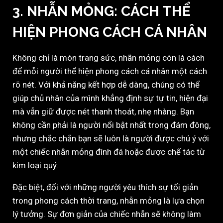
3. NHẪN MỎNG: CÁCH THỂ
HIỆN PHONG CÁCH CÁ NHÂN
Không chỉ là món trang sức, nhẫn mỏng còn là cách
để mỗi người thể hiện phong cách cá nhân một cách
rõ nét. Với khả năng kết hợp dễ dàng, chúng có thể
giúp chủ nhân của mình khẳng định sự tự tin, hiện đại
mà vẫn giữ được nét thanh thoát, nhẹ nhàng. Bạn
không cần phải là người nổi bật nhất trong đám đông,
nhưng chắc chắn bạn sẽ luôn là người được chú ý với
một chiếc nhẫn mỏng đính đá hoặc được chế tác từ
kim loại quý.
Đặc biệt, đối với những người yêu thích sự tối giản
trong phong cách thời trang, nhẫn mỏng là lựa chọn
lý tưởng. Sự đơn giản của chiếc nhẫn sẽ không làm