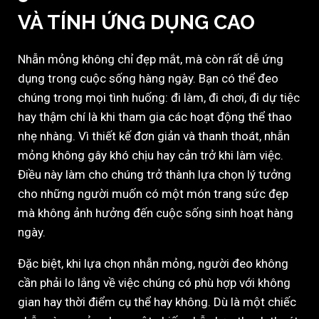
VÀ TÍNH ỨNG DỤNG CAO
Nhẫn mỏng không chỉ đẹp mắt, mà còn rất dễ ứng
dụng trong cuộc sống hàng ngày. Bạn có thể đeo
chúng trong mọi tình huống: đi làm, đi chơi, đi dự tiệc
hay thậm chí là khi tham gia các hoạt động thể thao
nhẹ nhàng. Vì thiết kế đơn giản và thanh thoát, nhẫn
mỏng không gây khó chịu hay cản trở khi làm việc.
Điều này làm cho chúng trở thành lựa chọn lý tưởng
cho những người muốn có một món trang sức đẹp
mà không ảnh hưởng đến cuộc sống sinh hoạt hàng
ngày.
Đặc biệt, khi lựa chọn nhẫn mỏng, người đeo không
cần phải lo lắng về việc chúng có phù hợp với không
gian hay thời điểm cụ thể hay không. Dù là một chiếc