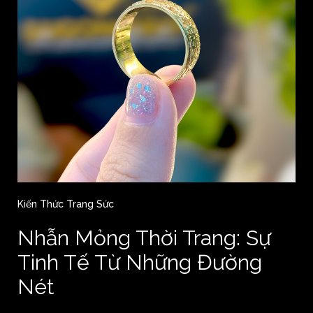
Kiến Thức Trang Sức
Nhẫn Mỏng Thời Trang: Sự
Tinh Tế Từ Những Đường
Nét