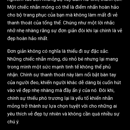
Một chiếc nhẫn mỏng có thể là điểm nhấn hoàn hảo
cho bộ trang phục của bạn mà không làm mất đi vẻ
thanh thoát của tổng thể. Chúng như một lời nhắc
nhở nhẹ nhàng rằng sự đơn giản đôi khi lại chính là vẻ
đẹp hoàn hảo nhất.
Đơn giản không có nghĩa là thiếu đi sự đặc sắc.
Những chiếc nhẫn mỏng, dù nhỏ bé nhưng lại mang
trong mình một sức mạnh tinh tế không thể phủ
nhận. Chính sự thanh thoát này làm nổi bật bàn tay
của người đeo, khiến người khác dễ dàng bị cuốn hút
vào vẻ đẹp nhẹ nhàng mà đầy ẩn ý của nó. Đôi khi,
chính sự thiếu phô trương lại là yếu tố khiến nhẫn
mỏng trở thành sự lựa chọn tuyệt vời cho những ai
yêu thích vẻ đẹp tự nhiên và không cần quá nhiều sự
chú ý.