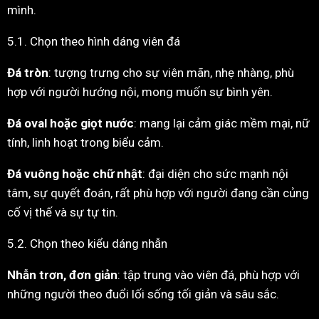
mình.
5.1. Chọn theo hình dáng viên đá
Đá tròn
: tượng trưng cho sự viên mãn, nhẹ nhàng, phù
hợp với người hướng nội, mong muốn sự bình yên.
Đá oval hoặc giọt nước
: mang lại cảm giác mềm mại, nữ
tính, linh hoạt trong biểu cảm.
Đá vuông hoặc chữ nhật
: đại diện cho sức mạnh nội
tâm, sự quyết đoán, rất phù hợp với người đang cần củng
cố vị thế và sự tự tin.
5.2. Chọn theo kiểu dáng nhẫn
Nhẫn trơn, đơn giản
: tập trung vào viên đá, phù hợp với
những người theo đuổi lối sống tối giản và sâu sắc.