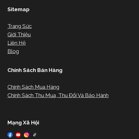
Sitemap
Trang Sức
Giới Thiệu
Liên Hệ
Blog
Chính Sách Bán Hàng
Chính Sách Mua Hàng
Chính Sách Thu Mua, Thu Đổi Và Bảo Hành
Mạng Xã Hội