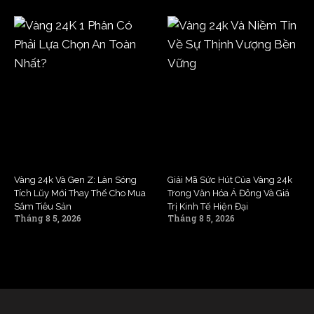
Vàng 24k Và Gen Z: Làn Sóng
Giải Mã Sức Hút Của Vàng 24k
Tích Lũy Mới Thay Thế Cho Mua
Trong Văn Hóa Á Đông Và Giá
Sắm Tiêu Sản
Trị Kinh Tế Hiện Đại
Tháng 8 5, 2026
Tháng 8 5, 2026