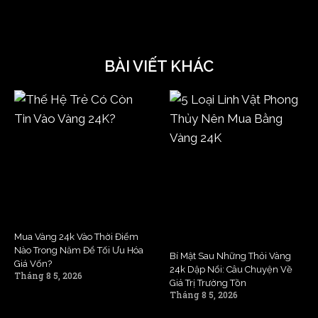
BÀI VIẾT KHÁC
Mua Vàng 24k Vào Thời Điểm
Nào Trong Năm Để Tối Ưu Hóa
Bí Mật Sau Những Thỏi Vàng
Giá Vốn?
24k Dập Nổi: Câu Chuyện Về
Tháng 8 5, 2026
Giá Trị Trường Tồn
Tháng 8 5, 2026