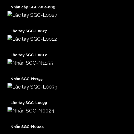
Nhẫn cặp SGC-WR-083
Lắc tay SGC-L0027
Lắc tay SGC-L0012
Nhẫn SGC-N1155
Lắc tay SGC-L0039
Nhẫn SGC-N0024