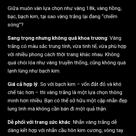
Giữa muôn vàn lựa chọn như vàng 18k, vàng hồng,
bạc, bạch kim, tại sao vàng trắng lại đang “chiếm
sóng”?
Sang trọng nhưng không quá khoa trương
: Vàng
trắng có màu sắc trung tính, vừa tinh tế, vừa phù hợp
với nhiều phong cách thời trang khác nhau. Không
quá chói lóa như vàng truyền thống, cũng không quá
lạnh lùng như bạch kim.
Giá cả hợp lý
: So với bạch kim – vốn đắt đỏ và khó
chế tác hơn – thì vàng trắng là một lựa chọn thông
minh hơn nhiều. Bạn có thể sở hữu một cặp nhẫn đẹp
lung linh mà không cần bán đi một quả thận.
Dễ phối với trang sức khác
: Nhẫn vàng trắng dễ
dàng kết hợp với nhẫn cầu hôn kim cương, vòng tay