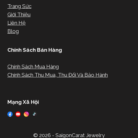
Trang Sức
Giới Thiệu
Liên Hệ
Blog
Chính Sách Bán Hàng
Chính Sách Mua Hàng
Chính Sách Thu Mua, Thu Đổi Và Bảo Hành
Mạng Xã Hội
© 2026 - SaigonCarat Jewelry