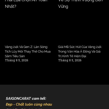
Vàng 24k Và Gen Z: Làn Sóng
Giải Mã Sức Hút Của Vàng 24k
Tích Lũy Mới Thay Thế Cho Mua
Trong Văn Hóa Á Đông Và Giá
Sắm Tiêu Sản
Trị Kinh Tế Hiện Đại
Tháng 8 5, 2026
Tháng 8 5, 2026
SAIGONCARAT cam kết:
Đẹp - Chất luôn cùng nhau