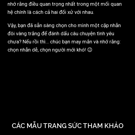
nhớ rằng điều quan trọng nhất trong một mối quan
hệ chính là cách cả hai đối xử với nhau.
Vậy, bạn đã sẵn sàng chọn cho mình một cặp nhẫn
đôi vàng trắng để đánh dấu câu chuyện tình yêu
chưa? Nếu rồi thì… chúc bạn may mắn và nhớ rằng:
chọn nhẫn dễ, chọn người mới khó! 😉
CÁC MẪU TRANG SỨC THAM KHẢO