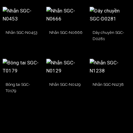
Nhẫn SGC-N0453
Nhẫn SGC-N0666
Dây chuyền SGC-
D0281
Bông tai SGC-
Nhẫn SGC-N0129
Nhẫn SGC-N1238
T0179